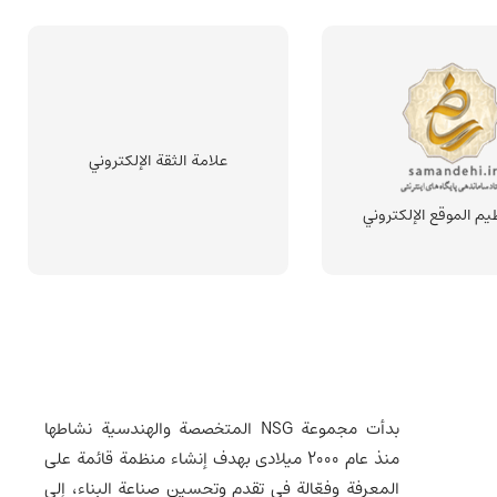
علامة الثقة الإلكتروني
يم الموقع الإلكتروني
بدأت مجموعة NSG المتخصصة والهندسية نشاطها
منذ عام 2000 میلادی بهدف إنشاء منظمة قائمة على
المعرفة وفعّالة في تقدم وتحسين صناعة البناء، إلى