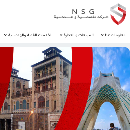
معلومات عنا
المبيعات و التجارة
الخدمات الفنية والهندسية