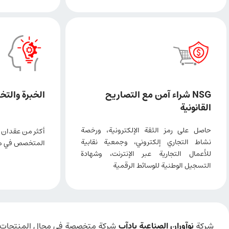
NSG شراء آمن مع التصاريح
الخبرة والتخ
القانونية
حاصل على رمز الثقة الإلكترونية، ورخصة
أكثر من عقدان 
نشاط التجاري إلكتروني، وجمعية نقابية
المتخصص في مجا
للأعمال التجارية عبر الإنترنت، وشهادة
التسجيل الوطنية للوسائط الرقمية
شركة
نوآوران الصناعية بادآب
شركة متخصصة في مجال المنتجات الحد