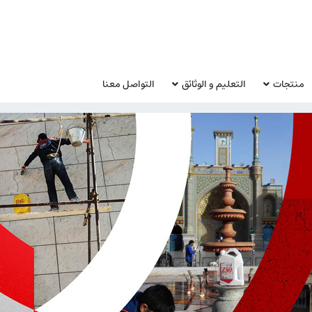
منتجات
التعليم و الوثائق
التواصل معنا