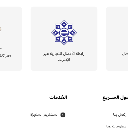
مال
رابطة الأعمال التجارية عبر
مقر تنظ
الإنترنت
ول السـريع
الخدمات
إتصل بنا
المشاريع المنجزة
معلومات عنا