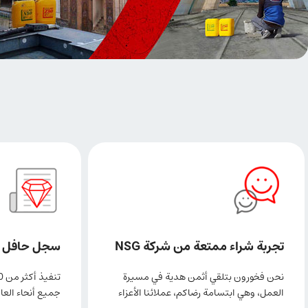
تجربة شراء ممتعة من شركة NSG
سجل حافل بال
نحن فخورون بتلقي أثمن هدية في مسيرة
العمل، وهي ابتسامة رضاكم، عملائنا الأعزاء
جميع أنحاء العال