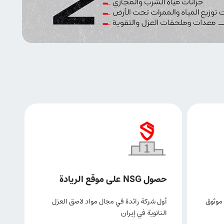
حصول NSG على موقع الريادة
موثوق
أول شركة رائدة في مجال مواد لاصق العزل
النانوية في إيران