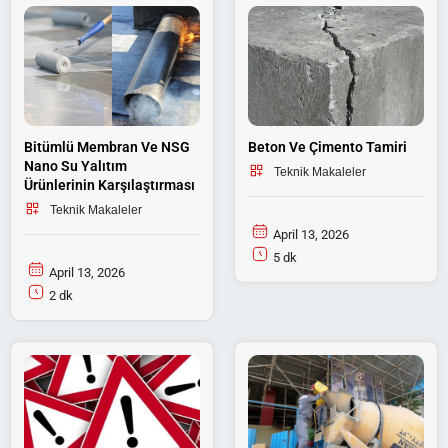
Bitümlü Membran Ve NSG
Beton Ve Çimento Tamiri
Nano Su Yalıtım
Teknik Makaleler
Ürünlerinin Karşılaştırması
Teknik Makaleler
April 13, 2026
5 dk
April 13, 2026
2 dk