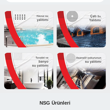
NSG Ürünleri