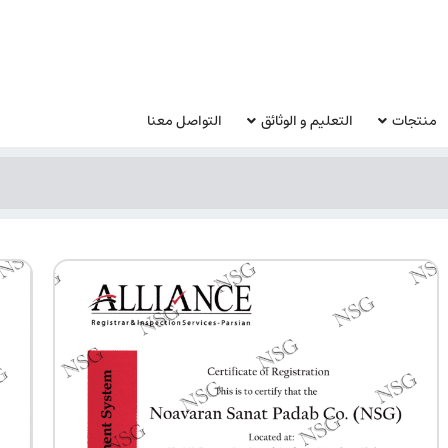
منتجات
التعليم و الوثائق
التواصل معنا