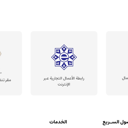
مال
رابطة الأعمال التجارية عبر
مقر تنظ
الإنترنت
ول السـريع
الخدمات