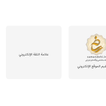
علامة الثقة الإلكتروني
يم الموقع الإلكتروني