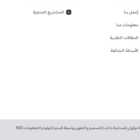
إتصل بنا
المشاريع المنجزة
معلومات عنا
المقالات التقنية
الأسئلة الشائعة
آوران الصناعية بادآب | التصميم و التطوير بواسطة قسم تكنولوجيا المعلومات NSG