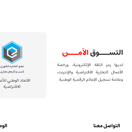
التســـوق
الآمـــن
لديها رمز الثقة الإلكترونية، ورخصة
الأعمال التجارية الافتراضية والإنترنت،
وعلامة تسجيل الإعلام الرقمية الوطنية.
الاتحاد الوطني للأع
الافتراضية
التواصل معنا
الوص