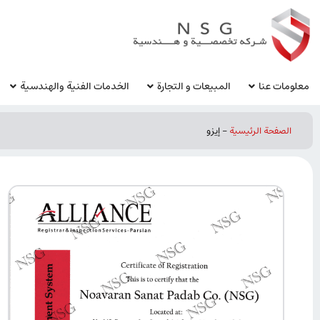
معلومات عنا
المبيعات و التجارة
الخدمات الفنية والهندسية
الصفحة الرئيسية
-
إيزو