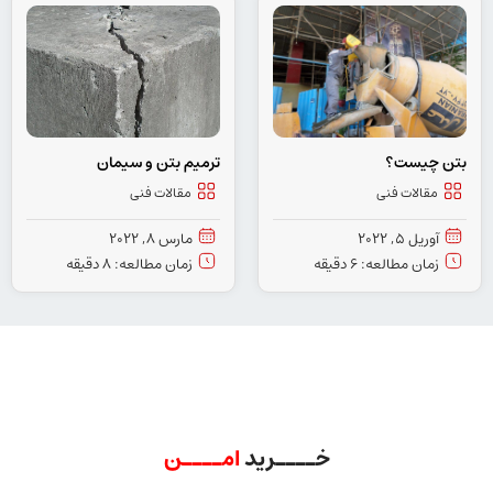
بتن چیست؟
ترمیم بتن و سیمان
مقالات فنی
مقالات فنی
آوریل 5, 2022
مارس 8, 2022
زمان مطالعه: 6 دقیقه
زمان مطالعه: 8 دقیقه
خــــرید
امــــن