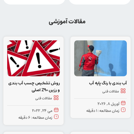
مقالات آموزشی
آب بندی با رنگ پایه آب
روش تشخیص چسب آب بندی
و رزین Z90 اصلی
مقالات فنی
مقالات فنی
آوریل 8, 2026
زمان مطالعه: 1 دقیقه
می 24, 2022
زمان مطالعه: 6 دقیقه