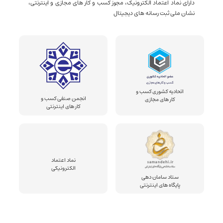
دارای نماد اعتماد الکترونیک، مجوز کسب و کار های مجازی و اینترنتی،
نشان ملی ثبت رسانه های دیجیتال
اتحادیه کشوری کسب و
انجمن صنفی کسب و
کار های مجازی
کار های اینترنتی
نماد اعتماد
الکترونیکی
ستاد سامان دهی
پایگاه های اینترنتی