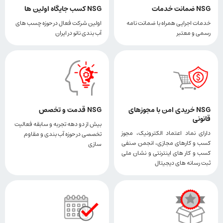
NSG ضمانت خدمات
NSG کسب جایگاه اولین ها
خدمات اجرایی همراه با ضمانت نامه
اولین شرکت فعال در حوزه چسب های
رسمی و معتبر
آب بندی نانو در ایران
NSG خریدی امن با مجوزهای
NSG قدمت و تخصص
قانونی
بیش از دو دهه تجربه و سابقه فعالیت
دارای نماد اعتماد الکترونیک، مجوز
تخصصی در حوزه آب بندی و مقاوم
کسب و کارهای مجازی، انجمن صنفی
سازی
کسب و کار های اینترنتی و نشان ملی
ثبت رسانه های دیجیتال