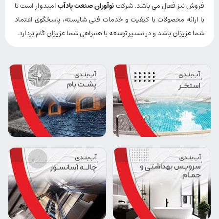
فروش نیز فعال می باشد. شرکت
نوآوران صنعت پادآب
امیدوار است تا
با ارائه محصولات با کیفیت و خدمات فنی شایسته، پاسخگوی اعتماد
شما عزیزان باشد و در مسیر توسعه با همراهی شما عزیزان گام بردارد.