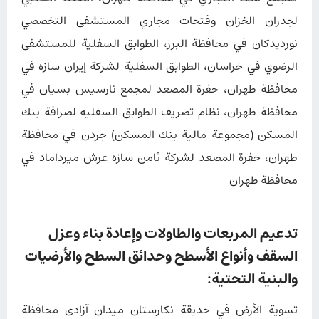
لجدران الخزان وفتحات مجاري المستشفى التخصصي
نورديدكان في محافظة البرز، الطوابق السفلية للمستشفى
الرضوي في خراسان، الطوابق السفلية لشركة إيران سازه في
محافظة طهران، حفرة المصعد لمجمع نارسیس بسیان في
محافظة طهران، نظام تصريف الطوابق السفلية لصرافة بنك
المسكن (مجموعة مالية بنك المسكن) جردن في محافظة
طهران، حفرة المصعد لشركة ثامن سازه عرش ميرداماد في
محافظة طهران
تدعيم المربعات والطاولات وإعادة بناء وعزل
السقف وأنواع الأسطح وحدائق السطح والأرضيات
والبنية التحتية:
تسوية الأرض في حديقة نكارستان ميدان آزادی محافظة