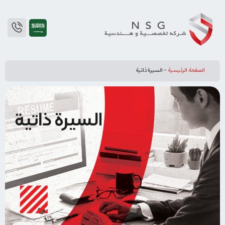
الصفحة الرئيسية
-
السيرة ذاتية