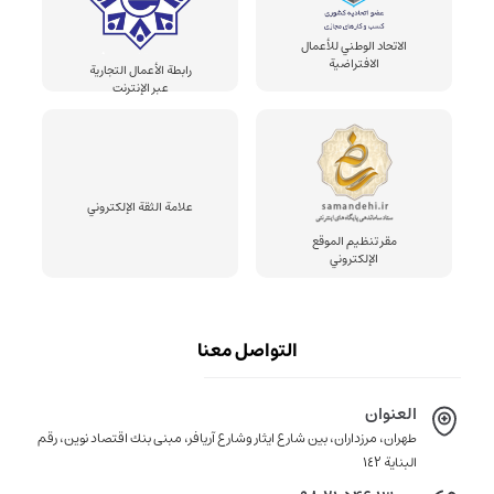
الاتحاد الوطني للأعمال
الافتراضية
رابطة الأعمال التجارية
عبر الإنترنت
علامة الثقة الإلكتروني
مقر تنظيم الموقع
الإلكتروني
التواصل معنا
العنوان
طهران، مرزداران، بين شارع ايثار وشارع آريافر، مبنى بنك اقتصاد نوين، رقم
البناية ١٤٢