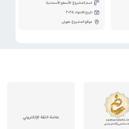
اسم المشروع: الأسطح الأسمنتية
تاريخ الانتهاء: 2025
موقع المشروع: طهران
علامة الثقة الإلكتروني