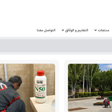
منتجات
التعليم و الوثائق
التواصل معنا