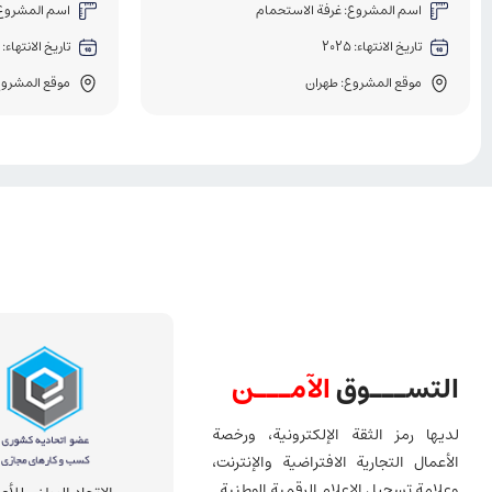
اسم المشروع: غرفة الاستحمام
اسم المشروع
تاريخ الانتهاء: 2025
تاريخ الانتهاء: 2025
موقع المشروع: طهران
موقع المشروع
التســـوق
الآمـــن
لديها رمز الثقة الإلكترونية، ورخصة
الأعمال التجارية الافتراضية والإنترنت،
وعلامة تسجيل الإعلام الرقمية الوطنية.