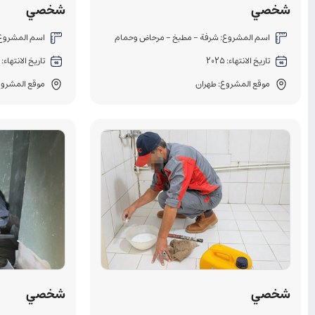
شخصي
شخصي
اسم المشروع: شرفة - مطبخ - مرحاض وحمام
اسم المشروع:
تاريخ الانتهاء: 2025
تاريخ الانتهاء: 2025
موقع المشروع: طهران
موقع المشروع
شخصي
شخصي