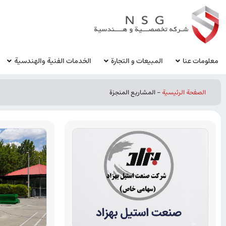
معلومات عنا
المبيعات و التجارة
الخدمات الفنية والهندسية
الصفحة الرئيسية
-
المشاريع المنجزة