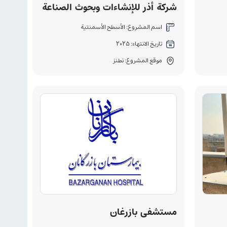
شركة أذر للإنشاءات وبحوث الصناعة
اسم المشروع: الأسطح الأسمنتية
تاريخ الانتهاء: 2025
موقع المشروع: نطنز
مستشفى بازرغان