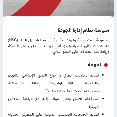
سیاسة نظام إدارة الجودة
مجموعة المتخصصة والهندسية نوآوران صناعة عزل الماء (NSG)
قد حددت أركان استراتيجيتها التي تهدف إلى تعزيز نمو الشركة
وزيادة رضا العملاء، على النحو التالي:
المهمة
تقديم منتجات العزل و أنواع اللصق الإنشائي النانوي،
والراتنجات العازلة للواجهات والإضافات الإسمنتية
باستخدام أحدث التقنيات العالمية
استخدام أفضل وأعلى مواد أولية مع مراعاة المعايير
البيئية
تقديم الخدمات الهندسية المبنية على المعرفة الحديثة