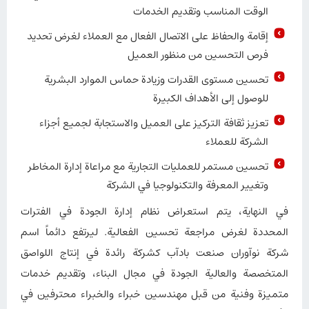
الوقت المناسب وتقديم الخدمات
إقامة والحفاظ على الاتصال الفعال مع العملاء لغرض تحديد
فرص التحسين من منظور العميل
تحسين مستوى القدرات وزيادة حماس الموارد البشرية
للوصول إلى الأهداف الكبيرة
تعزيز ثقافة التركيز على العميل والاستجابة لجميع أجزاء
الشركة للعملاء
تحسين مستمر للعمليات التجارية مع مراعاة إدارة المخاطر
وتغيير المعرفة والتكنولوجيا في الشركة
في النهاية، يتم استعراض نظام إدارة الجودة في الفترات
المحددة لغرض مراجعة تحسين الفعالية. لیرتفع دائماً اسم
شركة نوآوران صنعت بادآب كشركة رائدة في إنتاج اللواصق
المتخصصة والعالية الجودة في مجال البناء، وتقديم خدمات
متميزة وفنية من قبل مهندسين خبراء والخبراء محترفين في