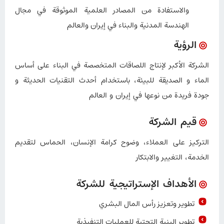
والاستفادة من المصادر العلمية الموثوقة في مجال
الهندسة المدنية والبناء في إيران والعالم
الرؤیة
الشركة الأكبر لإنتاج اللصاقات المتخصصة في البناء على أساس
الماء و الصديقة للبيئة، باستخدام أحدث التقنيات الحديثة و
جودة فريدة من نوعها في إيران و العالم
قيم الشركة
التركيز على العملاء، وضوح كرامة الإنسان، الحماس لتقديم
الخدمة، التغيير والابتكار
الأهداف الإستراتیجیة للشركة
تطوير وتعزيز رأس المال البشري
تطوير البنية التحتية للعمليات التنفيذية