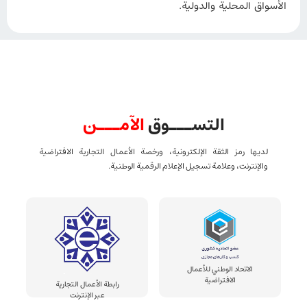
الأسواق المحلية والدولية.
التســـوق
الآمـــن
لديها رمز الثقة الإلكترونية، ورخصة الأعمال التجارية الافتراضية
والإنترنت، وعلامة تسجيل الإعلام الرقمية الوطنية.
الاتحاد الوطني للأعمال
الافتراضية
رابطة الأعمال التجارية
عبر الإنترنت