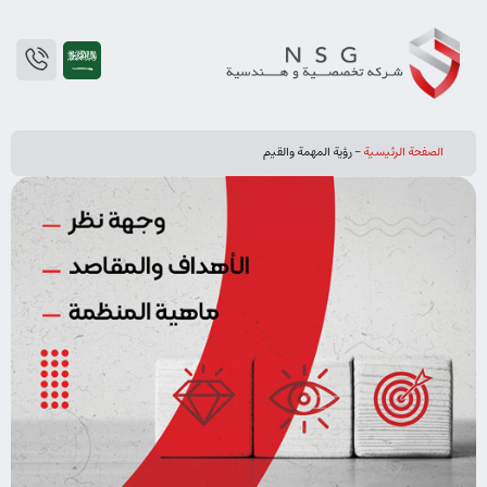
الصفحة الرئيسية
-
رؤیة المهمة والقيم