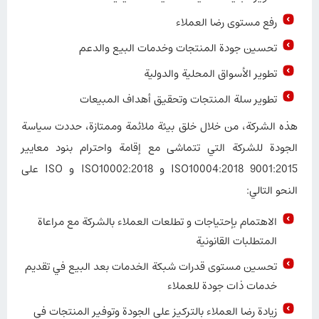
رفع مستوى رضا العملاء
تحسين جودة المنتجات وخدمات البيع والدعم
تطوير الأسواق المحلية والدولية
تطوير سلة المنتجات وتحقيق أهداف المبيعات
هذه الشركة، من خلال خلق بيئة ملائمة وممتازة، حددت سياسة
الجودة للشركة التي تتماشى مع إقامة واحترام بنود معايير
9001:2015 ISO10004:2018 و ISO10002:2018 و ISO على
النحو التالي:
الاهتمام بإحتياجات و تطلعات العملاء بالشركة مع مراعاة
المتطلبات القانونية
تحسين مستوى قدرات شبكة الخدمات بعد البيع في تقديم
خدمات ذات جودة للعملاء
زيادة رضا العملاء بالتركيز على الجودة وتوفير المنتجات في