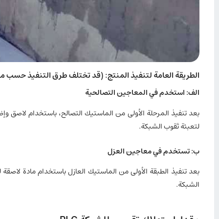
الطريقة العامة لتنفيذ المنتج: (قد تختلف طرق التنفيذ حسب مك
الف: استخدم في المعاجين التصالحية
لتعبئة ثقوب الشبكة.
ب: تستخدم في معاجين العزل
الشبكة.