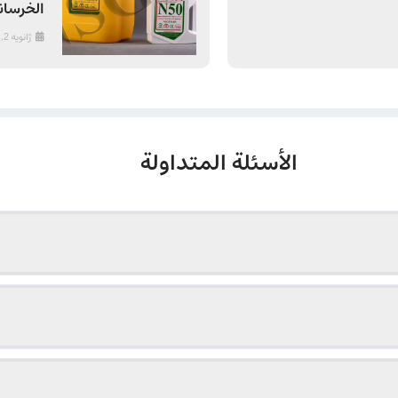
الخرسان
ژانویه 2, 2017
الأسئلة المتداولة