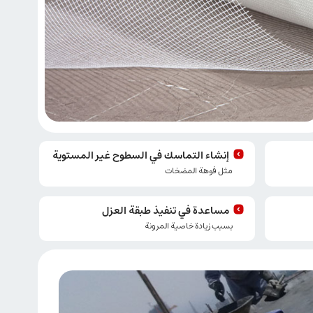
إنشاء التماسك في السطوح غير المستوية
مثل فوهة المضخات
مساعدة في تنفيذ طبقة العزل
بسبب زيادة خاصية المرونة