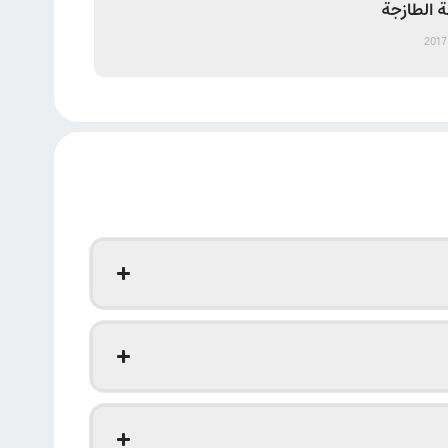
ة الطازجة