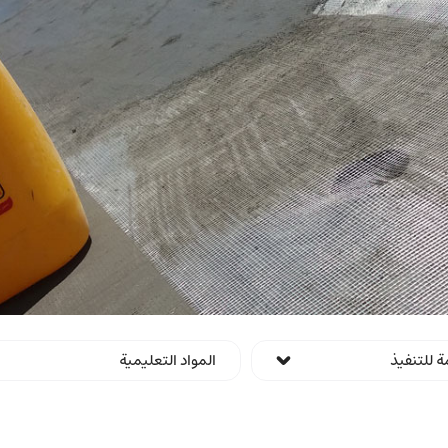
ة للتنفيذ
المواد التعليمية