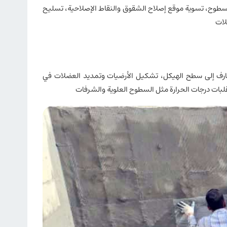
السطوح، تسوية موقع إصلاح الشقوق والنقاط الإصلاحية، تسليح
لات
مصارف إلى سطح الهيكل، تشكيل الأرضيات وتمديد العضلات في
لبات درجات الحرارة مثل السطوح العلوية والشرفات