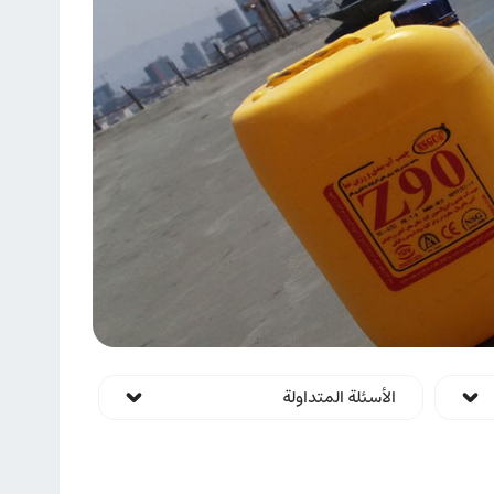
الأسئلة المتداولة