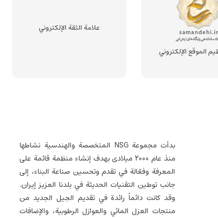
علامة الثقة الإلكتروني
يم الموقع الإلكتروني
بدأت مجموعة NSG المتخصصة والهندسية نشاطها
منذ عام 2000 میلادی بهدف إنشاء منظمة قائمة على
المعرفة وفعّالة في تقدم وتحسين صناعة البناء، إلى
جانب توطين التقنيات الحديثة في بلدنا العزيز إيران.
وقد كانت دائماً رائدة في تقديم الجيل الجديد من
منتجات العزل المائي والعوازل الرطوبية، والإضافات