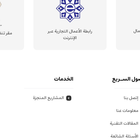
مال
رابطة الأعمال التجارية عبر
مقر تنظ
الإنترنت
ول السـريع
الخدمات
إتصل بنا
المشاريع المنجزة
معلومات عنا
المقالات التقنية
الأسئلة الشائعة