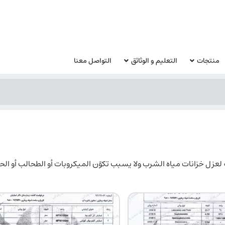
منتجات
التعليم و الوثائق
التواصل معنا