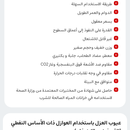
طريقة الاستخدام السهلة
الدوام والعمر الطويل
بسعر معقول
القدرة على النفوذ إلى أعماق السطوح
غير قابل للاشتعال
وزن خفيف وحجم صغير
معطر، مضاد الطحلب، جلبة و بكتيري
مقاوم ضد الأشعة فوق البنفسجية وغاز CO2
مقاوم في وجه تقلبات درجات الحرارة
متوافق مع البيئة
حاصل على شهادة من المختبرات المعتمدة من وزارة الصحة
لاستخدامه في خزانات المياه الصالحة للشرب
عيوب العزل باستخدام العوازل ذات الأساس النفطي