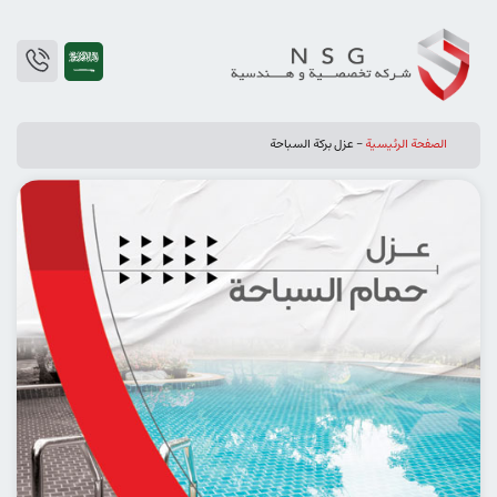
الصفحة الرئيسية
-
عزل بركة السباحة