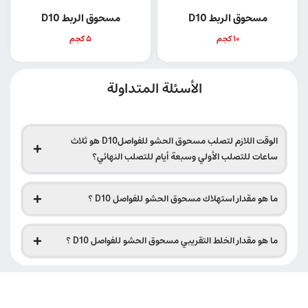
مسحوق الربط D10
مسحوق الربط D10
10 كجم
5 كجم
الأسئلة المتداولة
الوقت اللازم لتصلب مسحوق الحشو للفواصلD10 هو ثلاث
ساعات للتصلب الأولي وسبعة أيام للتصلب النهائي؟
ما هو مقدار استهلاك مسحوق الحشو للفواصل D10 ؟
ما هو مقدار الخلط التقريبي مسحوق الحشو للفواصل D10 ؟