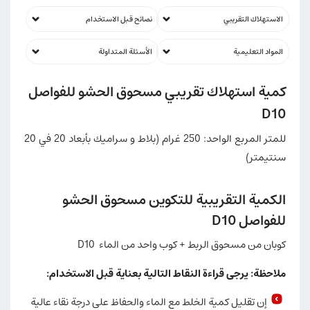
الاستهلاك التقريبي
نصائح قبل الاستخدام
المواد التعليمية
الأسئلة المتداولة
كمية استهلاك تقريبي مسحوق الحشو للفواصل
D10
للمتر المربع الواحد: 250 غرام (بلاط و سراميك بأبعاد 20 في 20
سنتيمتر)
الكمية التقريبية للتكوين مسحوق الحشو
للفواصل D10
كوبان من مسحوق الربط + كوب واحد من الماء D10
ملاحظة: يرجى قراءة النقاط التالية بعناية قبل الاستخدام
:
إن تقليل كمية الخلط مع الماء والحفاظ على درجة نقاء عالية