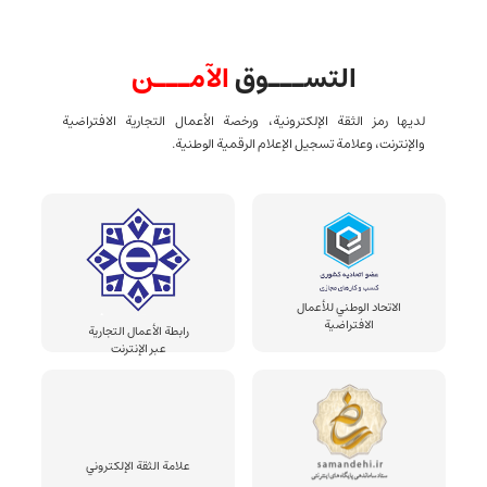
التســـوق
الآمـــن
لديها رمز الثقة الإلكترونية، ورخصة الأعمال التجارية الافتراضية
والإنترنت، وعلامة تسجيل الإعلام الرقمية الوطنية.
الاتحاد الوطني للأعمال
الافتراضية
رابطة الأعمال التجارية
عبر الإنترنت
علامة الثقة الإلكتروني