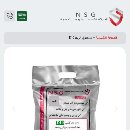
الصفحة الرئيسية
-
مسحوق الربط D10