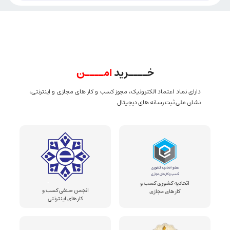
خــــرید
امــــن
دارای نماد اعتماد الکترونیک، مجوز کسب و کار های مجازی و اینترنتی،
نشان ملی ثبت رسانه های دیجیتال
اتحادیه کشوری کسب و
انجمن صنفی کسب و
کار های مجازی
کار های اینترنتی