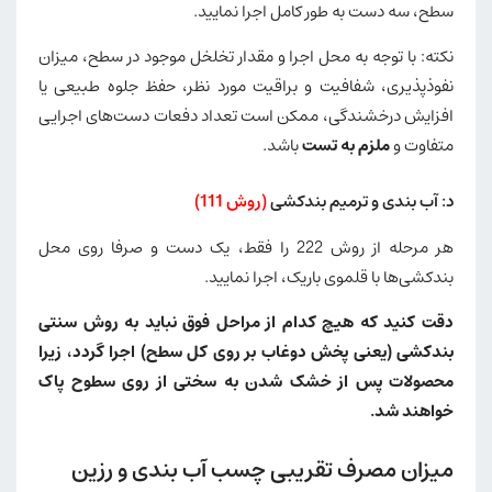
سطح، سه دست به طور کامل اجرا نمایید.
نکته: با توجه به محل اجرا و مقدار تخلخل موجود در سطح، میزان
نفوذپذیری، شفافیت و براقیت مورد نظر، حفظ جلوه طبیعی یا
افزایش درخشندگی، ممکن است تعداد دفعات دست‌های اجرایی
متفاوت و
ملزم به تست
باشد.
د: آب بندی و ترمیم بندکشی
(روش 111)
هر مرحله از روش 222 را فقط، یک دست و صرفا روی محل
بندکشی‌ها با قلموی باریک، اجرا نمایید.
دقت کنید که هیچ کدام از مراحل فوق نباید به روش سنتی
بندکشی (یعنی پخش دوغاب بر روی کل سطح) اجرا گردد، زیرا
محصولات پس از خشک شدن به سختی از روی سطوح پاک
خواهند شد.
میزان مصرف تقریبی چسب آب بندی و رزین