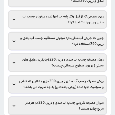
بندی و رزین Z90 است؟
روی سطحی که از قبل رنگ پایه آب اجرا شده میتوان چسب آب
بندی و رزین Z90 اجرا کرد؟
جایی که جریان آب منفی دارد میتوان مستقیم چسب آب بندی و
رزین Z90 استفاده کرد؟
روش مصرف چسب آب بندی و رزین Z90 (جایگزین عایق های
سنتی ) بر روی سطوح سیمانی چیست؟
روش مصرف چسب آب بندی و رزین Z90 برای جاهایی که کاشی
یا سرامیک اجرا شده (روش بندکشی) به چه صورت می باشد؟
میزان مصرف تقریبی چسب آب بندی و رزین Z90 در هر متر
مربع چقدر هست؟