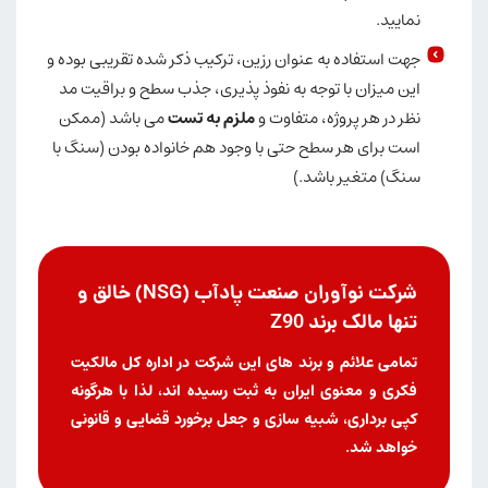
نمایید.
جهت استفاده به عنوان رزین، ترکیب ذکر شده تقریبی بوده و
این میزان با توجه به نفوذ پذیری، جذب سطح و براقیت مد
نظر در هر پروژه، متفاوت و
ملزم به تست
می باشد (ممکن
است برای هر سطح حتی با وجود هم خانواده بودن (سنگ با
سنگ) متغیر باشد.)
شرکت نوآوران صنعت پادآب (NSG) خالق و
تنها مالک برند Z90
تمامی علائم و برند های این شرکت در اداره کل مالکیت
فکری و معنوی ایران به ثبت رسیده اند، لذا با هرگونه
کپی برداری، شبیه سازی و جعل برخورد قضایی و قانونی
خواهد شد.