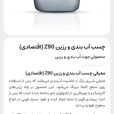
چسب آب بندی و رزین Z90 (اقتصادی)
محصولی جهت آب بندی و رزین
معرفی چسب آب بندی و رزین Z90 (اقتصادی)
مایعی شیری رنگ با خاصیت آب‌بندی می‌باشد که پس از استفاده
روی سطح کاملا بیرنگ می‌شود. این محصول بر پایه رزین‌های
آکریلیک و با بهره­‌گیری از تکنولوژی نانو ساخته شده است که پس از
اجرا، پیوندی قوی با سازه ایجاد کرده و نفوذ بسیار خوبی در انواع
سطوح نفوذپذیر دارد.