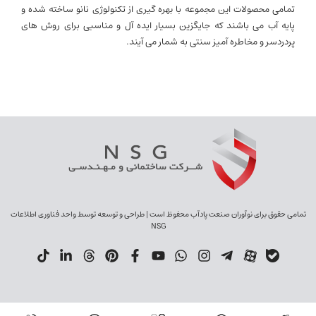
تمامی محصولات این مجموعه با بهره گیری از تکنولوژی نانو ساخته شده و
پایه آب می باشند که جایگزین بسیار ایده آل و مناسبی برای روش های
پردردسر و مخاطره آمیز سنتی به شمار می آیند.
تمامی حقوق برای نوآوران صنعت پادآب محفوظ است | طراحی و توسعه توسط واحد فناوری اطلاعات
NSG