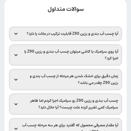
سوالات متداول
آیا چسب آب بندی و رزین Z90 قابلیت ترکیب در ملات را دارد؟
آیا روی سرامیک یا کاشی میتوان چسب آب بندی و رزین Z90 را
اجرا کرد؟
زمان دقیق برای خشک شدن هر مرحله از چسب آب بندی و
رزین Z90 چقدر می باشد؟
چسب آب بندی و رزین Z90 رو سرامیک اجرا کردم اما ظاهر
سرامیک کمی تغییر کرده علت چیست؟ آیا حلال دارد؟
آیا مقدار مصرفی محصول که گفتید برای هر سه مرحله چسب آب