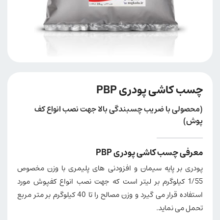
چسب کاشی پودری PBP
(محصولی با ضریب چسبندگی بالا جهت نصب انواع کف
پوش)
معرفی چسب کاشی پودری PBP
پودری بر پایه سیمان و افزودنی های پلیمری با وزن مخصوص
1/55 کیلوگرم بر لیتر است که جهت نصب انواع کفپوش مورد
استفاده قرار می گیرد و وزن مصالح را تا 40 کیلوگرم بر متر مربع
تحمل می نماید.