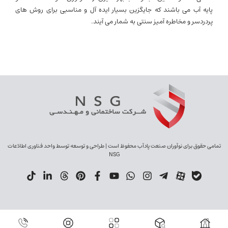
پایه آب می باشند که جایگزین بسیار ایده آل و مناسبی برای روش های
پردردسر و مخاطره آمیز سنتی به شمار می آیند.
تمامی حقوق برای نوآوران صنعت پادآب محفوظ است | طراحی و توسعه توسط واحد فناوری اطلاعات
NSG