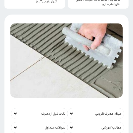
گیرش نهایی 7 روز
های لعاب دار و…
میزان مصرف تقریبی
نکات قبل از مصرف
مطالب آموزشی
سوالات متداول