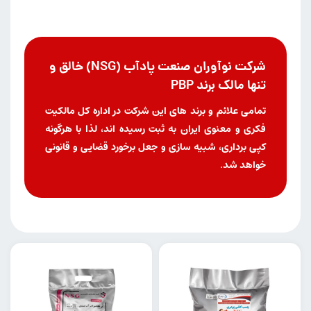
شرکت نوآوران صنعت پادآب (NSG) خالق و
تنها مالک برند PBP
تمامی علائم و برند های این شرکت در اداره کل مالکیت
فکری و معنوی ایران به ثبت رسیده اند، لذا با هرگونه
کپی برداری، شبیه سازی و جعل برخورد قضایی و قانونی
خواهد شد.