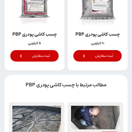
چسب کاشی پودری PBP
چسب کاشی پودری PBP
10 کیلویی
5 کیلویی
ثبت سفارش
ثبت سفارش
مطالب مرتبط با چسب کاشی پودری PBP