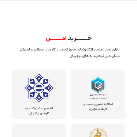
خــــرید
امــــن
دارای نماد اعتماد الکترونیک، مجوز کسب و کار های مجازی و اینترنتی،
نشان ملی ثبت رسانه های دیجیتال
اتحادیه کشوری کسب و
انجمن صنفی کسب و
کار های مجازی
کار های اینترنتی