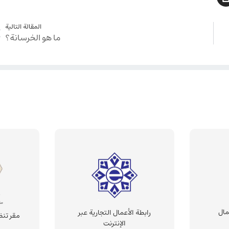
المقالة التالية
ما هو الخرسانة؟
مال
رابطة الأعمال التجارية عبر
مقر تنظ
الإنترنت