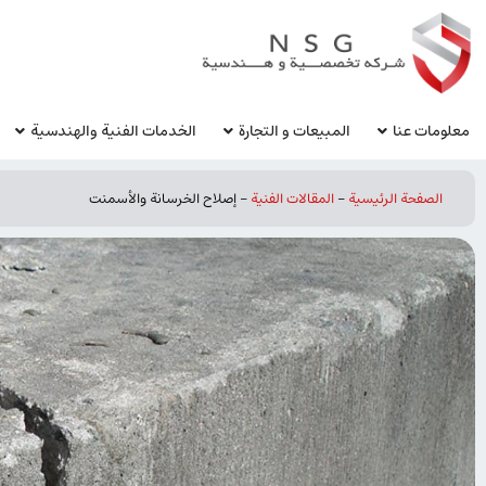
معلومات عنا
المبيعات و التجارة
الخدمات الفنية والهندسية
الصفحة الرئيسية
-
المقالات الفنیة
-
إصلاح الخرسانة والأسمنت