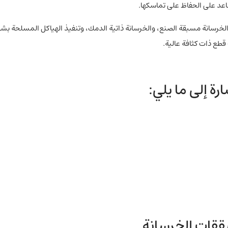
عد على الحفاظ على تماسكها.
 الخرسانة مسبقة الصنع، والخرسانة ذاتية الدمك، وتنفيذ الهياكل المسلحة بش
طع ذات كثافة عالية.
ة إلى ما يلي:
ققات الخرسانة