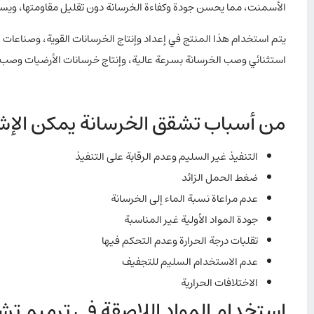
الأسمنت، مما يحسن جودة وكفاءة الخرسانة دون تقليل مقاومتها، ويسا
يتم استخدام هذا المنتج في إعداد وإنتاج الخرسانات القوية، وصناعات
استثنائي وصب الخرسانة بسرعة عالية، وإنتاج خرسانات الأرضيات وصب ق
من أسباب تشقق الخرسانة يمكن الإشار
التنفيذ غير السليم وعدم الرقابة على التنفيذ
ضغط الحمل الزائد
عدم مراعاة نسبة الماء إلى الخرسانة
جودة المواد الأولية غير المناسبة
تقلبات درجة الحرارة وعدم التحكم فيها
عدم الاستخدام السليم للتجفيف
الاختلافات الحرارية
استخدام المواد اللاصقة في ترميم تش