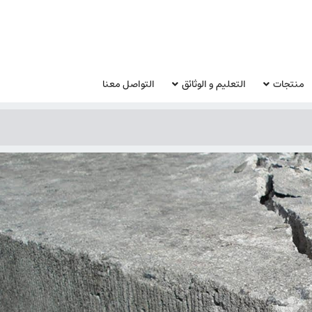
منتجات
التعليم و الوثائق
التواصل معنا