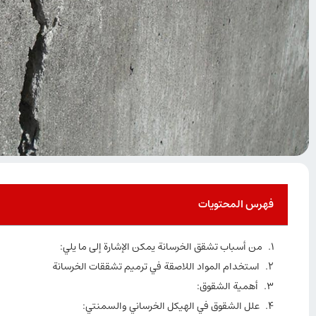
فهرس المحتويات
من أسباب تشقق الخرسانة يمكن الإشارة إلى ما يلي:
استخدام المواد اللاصقة في ترميم تشققات الخرسانة
أهمية الشقوق:
علل الشقوق في الهيكل الخرساني والسمنتي: