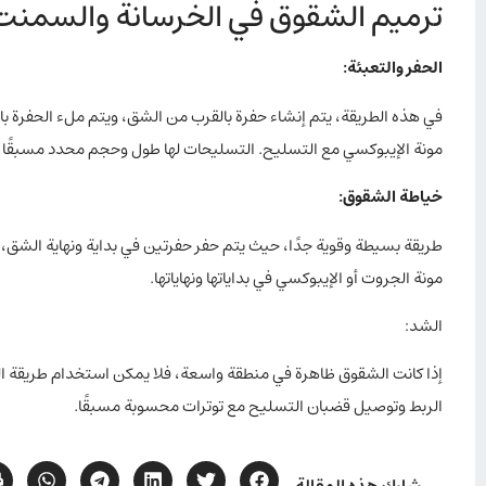
ترميم الشقوق في الخرسانة والسمنت
الحفر والتعبئة
:
في هذه الطريقة، يتم إنشاء حفرة بالقرب من الشق، ويتم ملء الحفرة ب
مونة الإيبوكسي مع التسليح. التسليحات لها طول وحجم محدد مسبقًا ت
خياطة الشقوق
:
مونة الجروت أو الإيبوكسي في بداياتها ونهاياتها.
الشد:
إذا كانت الشقوق ظاهرة في منطقة واسعة، فلا يمكن استخدام طريقة ال
الربط وتوصيل قضبان التسليح مع توترات محسوبة مسبقًا.
شارك هذه المقالة