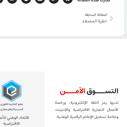
المقالة السابقة
حفرة المصعد
التســـوق
الآمـــن
لديها رمز الثقة الإلكترونية، ورخصة
الأعمال التجارية الافتراضية والإنترنت،
وعلامة تسجيل الإعلام الرقمية الوطنية.
الاتحاد الوطني للأع
الافتراضية