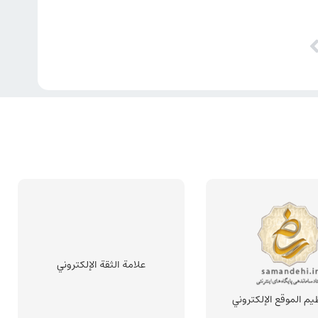
علامة الثقة الإلكتروني
يم الموقع الإلكتروني