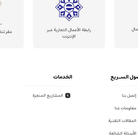
مال
رابطة الأعمال التجارية عبر
مقر تنظ
الإنترنت
ول السـريع
الخدمات
إتصل بنا
المشاريع المنجزة
معلومات عنا
المقالات التقنية
الأسئلة الشائعة