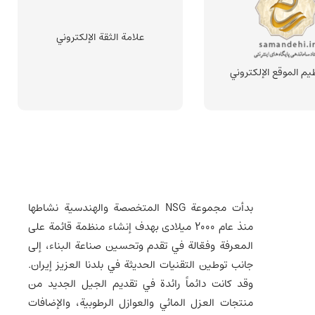
علامة الثقة الإلكتروني
يم الموقع الإلكتروني
بدأت مجموعة NSG المتخصصة والهندسية نشاطها
منذ عام 2000 میلادی بهدف إنشاء منظمة قائمة على
المعرفة وفعّالة في تقدم وتحسين صناعة البناء، إلى
جانب توطين التقنيات الحديثة في بلدنا العزيز إيران.
وقد كانت دائماً رائدة في تقديم الجيل الجديد من
منتجات العزل المائي والعوازل الرطوبية، والإضافات