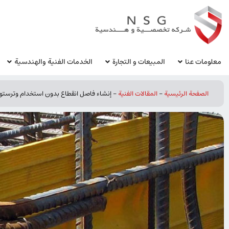
معلومات عنا
المبيعات و التجارة
الخدمات الفنية والهندسية
الصفحة الرئيسية
-
المقالات الفنیة
-
إنشاء فاصل انقطاع بدون استخدام وترستوب