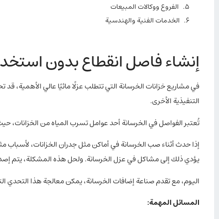
الفروع ووكالات المبيعات
الخدمات الفنية والهندسية
إنشاء فاصل انقطاع بدون استخدا
في مشاريع خزانات الخرسانة التي تتطلب عزلًا مائيًا عالي الأهمية، قد
التنفيذية الأخرى.
تُعتبر الفواصل في الخرسانة أحد عوامل تسرب المياه من الخزانات، ح
إذا حدث أثناء صب الخرسانة في أماكن مثل جدران الخزانات، لأسباب 
يؤدي ذلك إلى مشاكل في عزل الخرسانة. ولحل هذه المشكلة، يتم إصدا
اليوم، مع تقدم صناعة إضافات الخرسانة، يمكن معالجة هذا التحدي الت
المسائل المهمة
: