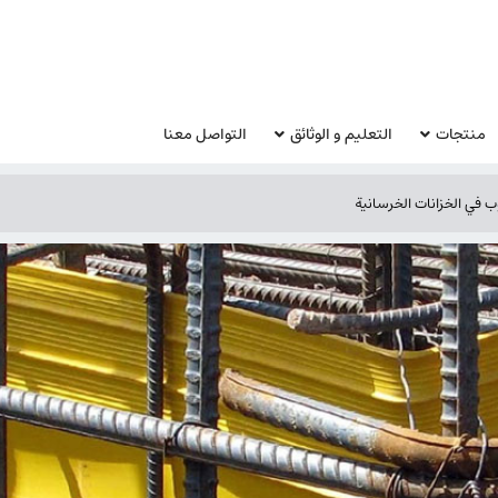
منتجات
التعليم و الوثائق
التواصل معنا
 في الخزانات الخرسانية