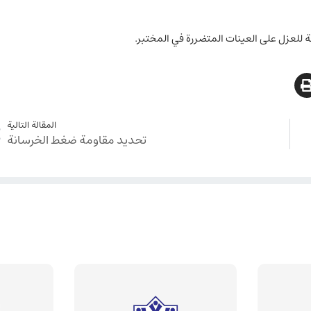
 للعزل على العينات المتضررة في المختبر.
المقالة التالية
تحديد مقاومة ضغط الخرسانة