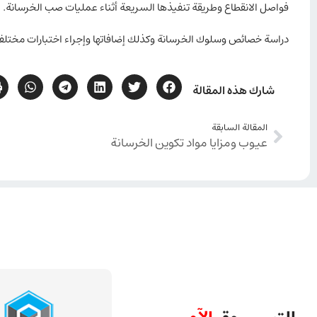
فواصل الانقطاع وطريقة تنفيذها السريعة أثناء عمليات صب الخرسانة.
دراسة خصائص وسلوك الخرسانة وكذلك إضافاتها وإجراء اختبارات مختلفة
شارك هذه المقالة
المقالة السابقة
عيوب ومزايا مواد تكوين الخرسانة