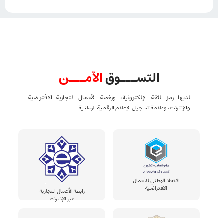
التســـوق
الآمـــن
لديها رمز الثقة الإلكترونية، ورخصة الأعمال التجارية الافتراضية
والإنترنت، وعلامة تسجيل الإعلام الرقمية الوطنية.
الاتحاد الوطني للأعمال
الافتراضية
رابطة الأعمال التجارية
عبر الإنترنت