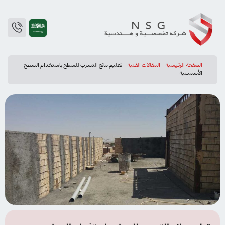
الصفحة الرئيسية
-
المقالات الفنیة
-
تعليم مانع التسرب للسطح باستخدام السطح
الأسمنتية