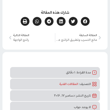
شارك هذه المقالة
المقالة السابقة
المقالة التالية
مانع التسرب وتطبيق الراتنج على الخشب الخام
راتنج الواجهة
مدة القراءة: 1 دقائق
التصنیف:
المقالات الفنیة
تاريخ النشر: دسامبر 17, 2016
لا يوجد جواب