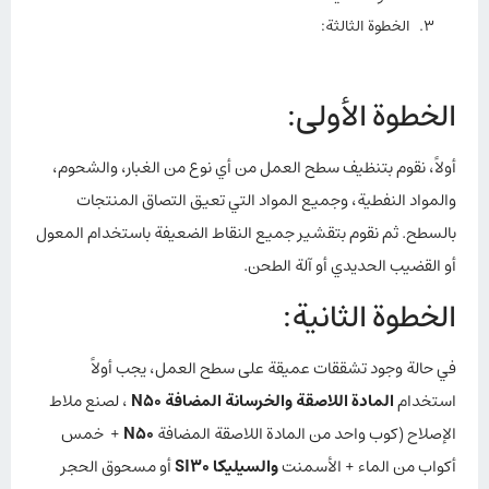
الخطوة الثالثة:
الخطوة الأولى:
أولاً، نقوم بتنظيف سطح العمل من أي نوع من الغبار، والشحوم،
والمواد النفطية، وجميع المواد التي تعيق التصاق المنتجات
بالسطح. ثم نقوم بتقشير جميع النقاط الضعيفة باستخدام المعول
أو القضيب الحديدي أو آلة الطحن.
الخطوة الثانية:
في حالة وجود تشققات عميقة على سطح العمل، يجب أولاً
استخدام
المادة اللاصقة والخرسانة المضافة N50
، لصنع ملاط
الإصلاح (كوب واحد من المادة اللاصقة المضافة
N50
+ خمس
أكواب من الماء + الأسمنت
والسيليكا SI30
أو مسحوق الحجر