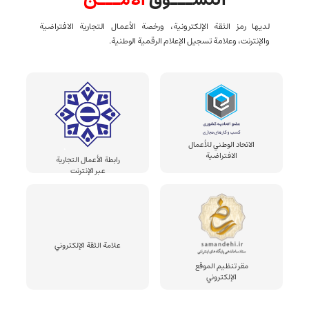
لديها رمز الثقة الإلكترونية، ورخصة الأعمال التجارية الافتراضية
والإنترنت، وعلامة تسجيل الإعلام الرقمية الوطنية.
الاتحاد الوطني للأعمال
الافتراضية
رابطة الأعمال التجارية
عبر الإنترنت
علامة الثقة الإلكتروني
مقر تنظيم الموقع
الإلكتروني