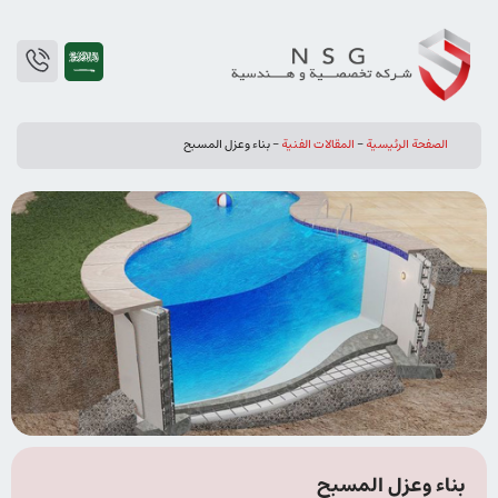
الصفحة الرئيسية
-
المقالات الفنیة
-
بناء وعزل المسبح
بناء وعزل المسبح