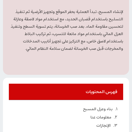
لإنشاء المسبح، تبدأ العملية بحفر الموقع وتجهيز الأرضية ثم تنفيذ
التسليح باستخدام قضبان الحديد، مع استخدام مواد لاصقة وعازلة
لتحسين مقاومة الماء. بعد صب الخرسانة، يتم تسوية السطح وتنفيذ
العزل المائي باستخدام مواد مانعة للتسرب، ثم تركيب البلاط
باستخدام لاصق خاص، مع التركيز على تجهيز أنابيب المدخلات
والمخرجات قبل صب الخرسانة لضمان سلامة النظام المائي.
فهرس المحتويات
بناء وعزل المسبح
معلومات عنا
الإنجازات