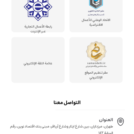
الاتحاد الوطني للأعمال
الافتراضية
رابطة الأعمال التجارية
عبر الإنترنت
علامة الثقة الإلكتروني
مقر تنظيم الموقع
الإلكتروني
التواصل معنا
العنوان
طهران، مرزداران، بين شارع ايثار وشارع آريافر، مبنى بنك اقتصاد نوين، رقم
البناية ١٤٢