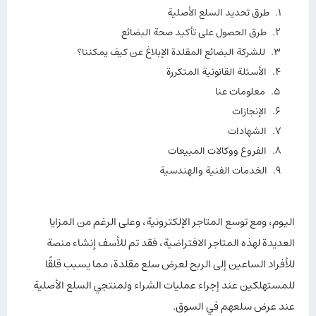
طرق تحديد السلع الأصلية
طرق الحصول على تأكيد صحة البضائع
للشركة البضائع المقلدة الإبلاغ عن كيف يمكننا؟
الأسئلة القانونية المتكررة
معلومات عنا
الإنجازات
الشهادات
الفروع ووكالات المبيعات
الخدمات الفنية والهندسية
اليوم، ومع توسع المتاجر الإلكترونية، وعلى الرغم من المزايا
العديدة لهذه المتاجر الافتراضية، فقد تم للأسف إنشاء منصة
للأفراد الساعين إلى الربح لعرض سلع مقلدة، مما يسبب قلقًا
للمستهلكين عند إجراء عمليات الشراء ولمنتجي السلع الأصلية
عند عرض سلعهم في السوق.