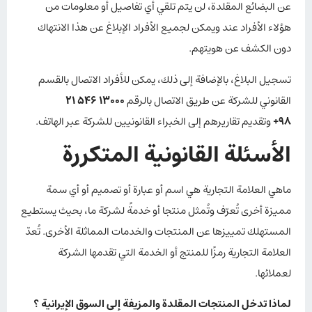
عن البضائع المقلدة، لن يتم تلقي أي تفاصيل أو معلومات من
هؤلاء الأفراد عند ويمكن لجميع الأفراد الإبلاغ عن هذا الانتهاك
دون الكشف عن هويتهم.
تسجيل البلاغ، بالإضافة إلى ذلك، يمكن للأفراد الاتصال بالقسم
القانوني للشركة عن طريق الاتصال بالرقم
13000 546 21
98+
وتقديم تقاريرهم إلى الخبراء القانونيين للشركة عبر الهاتف.
الأسئلة القانونية المتكررة
ماهي العلامة التجارية هي اسم أو عبارة أو تصميم أو أي سمة
مميزة أخرى تُعرّف وتُمثل منتجا أو خدمةً لشركة ما، بحيث يستطيع
المستهلك تمييزها عن المنتجات والخدمات المماثلة الأخرى. تُعدّ
العلامة التجارية رمزًا للمنتج أو الخدمة التي تقدمها الشركة
لعملائها.
لماذا تدخل المنتجات المقلدة والمزيفة إلى السوق الإيرانية ؟