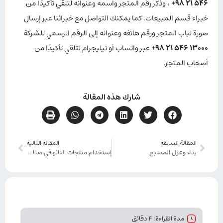
546 21 98+
، وذکر رقم المتجر واسمه وعنوانه لتلقي تأكيدًا من
خبراء قسم المبيعات. كما يمكنك التواصل مع خبرائنا عبر إرسال
صورة لباب المتجر ورقم هاتفه وعنوانه إلى الرقم الرسمي للشركة
13000 546 21 98+
عبر واتساب أو تيليجرام لتلقي تأكيدًا من
أصحاب المتجر.
شارك هذه المقالة
المقالة السابقة
المقالة التالية
بناء وعزل المسبح
إستخدام منتجات النانو في صناعة البناء
مدة القراءة: 4 دقائق