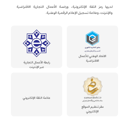
لديها رمز الثقة الإلكترونية، ورخصة الأعمال التجارية الافتراضية
والإنترنت، وعلامة تسجيل الإعلام الرقمية الوطنية.
الاتحاد الوطني للأعمال
الافتراضية
رابطة الأعمال التجارية
عبر الإنترنت
علامة الثقة الإلكتروني
مقر تنظيم الموقع
الإلكتروني