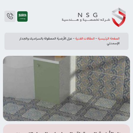
الصفحة الرئيسية
-
المقالات الفنیة
-
عزل الأرضية المصقولة بالسراميك والجدار
الإسمنتي