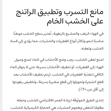
مانع التسرب وتطبيق الراتنج
على الخشب الخام
في الهواء الرطب والمشبع بالرطوبة، تُعتبر سطح الخشب موطنًا
مناسبًا لنمو وتكاثر أنواع الفطريات والحشرات، مما يؤدي إلى فساد
الخشب وتعفنه.
لمنع تعفن الخشب، يجب وضع الأخشاب في الماء لمنع وصول
الهواء إلى الفطريات، أو تجفيف الأخشاب بسرعة حتى لا يتوفر الماء
الكافي لتغذية الفطريات في الخشب. (يتم تجفيف الأخشاب بعد
قطع الشجرة وتحويلها إلى قطع صغيرة بسرعة، وتخفيض رطوبتها
إلى أقل من 20٪).
إحدى الطرق الموثوقة لزيادة العمر الافتراضي للخشب وجعله
مقاومًا للتعفن وهجوم الحشرات هي الحماية الكيميائية للخشب،