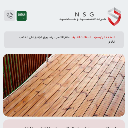
الصفحة الرئيسية
-
المقالات الفنیة
-
مانع التسرب وتطبيق الراتنج على الخشب
الخام