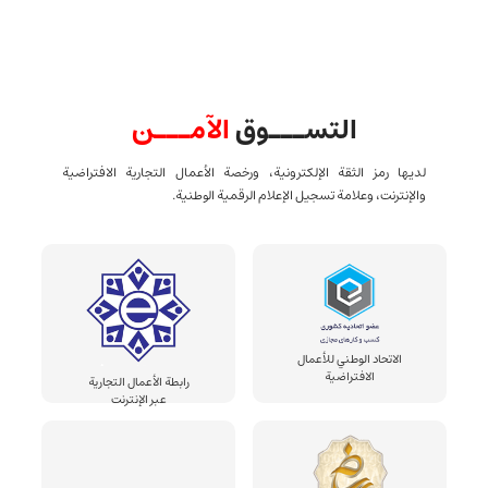
التســـوق
الآمـــن
لديها رمز الثقة الإلكترونية، ورخصة الأعمال التجارية الافتراضية
والإنترنت، وعلامة تسجيل الإعلام الرقمية الوطنية.
الاتحاد الوطني للأعمال
الافتراضية
رابطة الأعمال التجارية
عبر الإنترنت