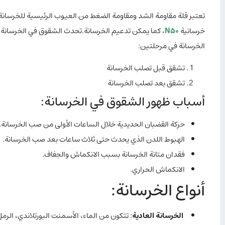
تعتبر قلة مقاومة الشد ومقاومة الضغط من العيوب الرئيسية للخرسان
خرسانية
N50
، كما يمكن تدعيم الخرسانة.تحدث الشقوق في الخرسان
الخرسانة في مرحلتين:
تشقق قبل تصلب الخرسانة
تشقق بعد تصلب الخرسانة
أسباب ظهور الشقوق في الخرسانة:
حركة القضبان الحديدية خلال الساعات الأولى من صب الخرسانة.
الهبوط اللدن الذي يحدث حتى ثلاث ساعات بعد صب الخرسانة.
فقدان متانة الخرسانة بسبب الانكماش والجفاف.
الانكماش الحراري.
أنواع الخرسانة:
الخرسانة العادية
: تتكون من الماء، الأسمنت البورتلاندي، الرمل