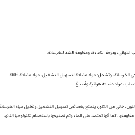
النهائي، ودرجة الكفاءة، ومقاومة الشد للخرسانة.
 الخرسانة، وتشمل: مواد مضافة لتسهيل التشغيل، مواد مضافة فائقة
صلب، مواد مضافة هوائية وأصباغ.
للون، خالي من الكلور، يتمتع بخصائص تسهيل التشغيل وتقليل مياه الخرسانة
ومتها. كما أنها تعتمد على الماء وتم تصنيعها باستخدام تكنولوجيا النانو.