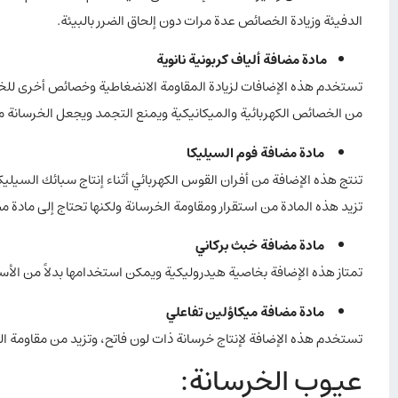
الدفيئة وزيادة الخصائص عدة مرات دون إلحاق الضرر بالبيئة.
مادة مضافة ألياف كربونية نانوية
تستخدم هذه الإضافات لزيادة المقاومة الانضغاطية وخصائص أخرى للخرسا
من الخصائص الكهربائية والميكانيكية ويمنع التجمد ويجعل الخرسانة 
مادة مضافة فوم السيليكا
تنتج هذه الإضافة من أفران القوس الكهربائي أثناء إنتاج سبائك السيليك
تزيد هذه المادة من استقرار ومقاومة الخرسانة ولكنها تحتاج إلى مادة 
مادة مضافة خبث بركاني
تمتاز هذه الإضافة بخاصية هيدروليكية ويمكن استخدامها بدلاً من الأس
مادة مضافة ميكاؤلين تفاعلي
تستخدم هذه الإضافة لإنتاج خرسانة ذات لون فاتح، وتزيد من مقاومة ا
عيوب الخرسانة: