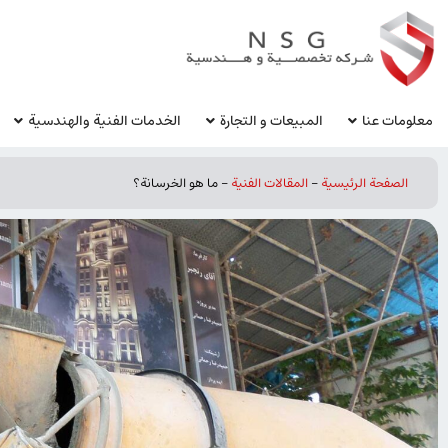
معلومات عنا
المبيعات و التجارة
الخدمات الفنية والهندسية
الصفحة الرئيسية
-
المقالات الفنیة
-
ما هو الخرسانة؟