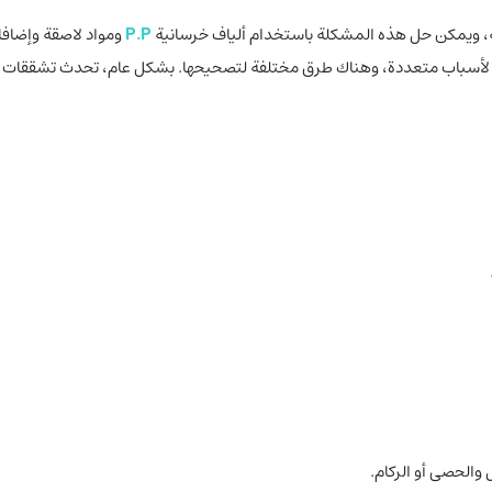
ة، ويمكن حل هذه المشكلة باستخدام ألياف خرسانية
P.P
ومواد لاصقة وإضاف
ة لأسباب متعددة، وهناك طرق مختلفة لتصحيحها. بشكل عام، تحدث تشققات
 والحصى أو الركام.