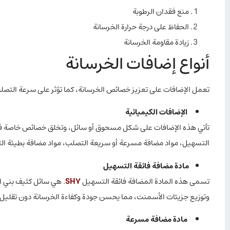
منع فقدان الرطوبة
الحفاظ على درجة حرارة الخرسانة
زيادة مقاومة الخرسانة
أنواع إضافات الخرسانة
تعمل الإضافات على تعزيز خصائص الخرسانة، كما تؤثر على سرعة التصلب 
الإضافات الكيميائية
تأتي هذه الإضافات على شكل مسحوق أو سائل، وتخلق خصائص خاصة في
التسهيل، مواد مضافة مسرعة أو سريعة التصلب، مواد مضافة بطيئة الت
مادة مضافة فائقة التسهيل
تسمى هذه المادة المضافة فائقة التسهيل
SH7
. هي سائل كثيف بني ا
وتوزيع جزيئات الأسمنت، مما يحسن جودة وكفاءة الخرسانة دون تقليل مقا
مادة مضافة مسرعة