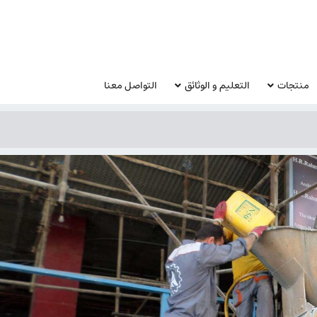
منتجات
التعليم و الوثائق
التواصل معنا