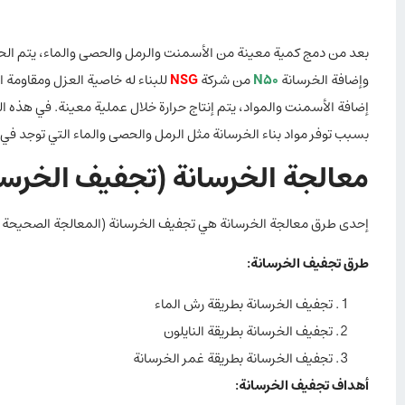
بعد من دمج كمية معينة من الأسمنت والرمل والحصى والماء، يتم الح
وإضافة الخرسانة
N50
من شركة
NSG
للبناء له خاصية العزل ومقاومة 
إضافة الأسمنت والمواد، يتم إنتاج حرارة خلال عملية معينة. في هذه الع
بسبب توفر مواد بناء الخرسانة مثل الرمل والحصى والماء التي توجد ف
معالجة الخرسانة (تجفيف الخرسا
إحدى طرق معالجة الخرسانة هي تجفيف الخرسانة (المعالجة الصحيحة لل
طرق تجفيف الخرسانة:
تجفيف الخرسانة بطريقة رش الماء
تجفيف الخرسانة بطريقة النايلون
تجفيف الخرسانة بطريقة غمر الخرسانة
أهداف تجفيف الخرسانة: