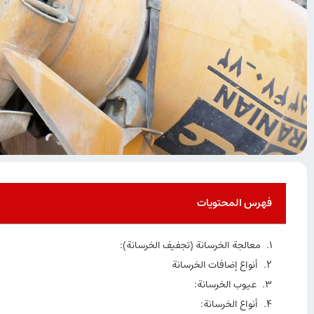
فهرس المحتويات
معالجة الخرسانة (تجفيف الخرسانة):
أنواع إضافات الخرسانة
عيوب الخرسانة:
أنواع الخرسانة: