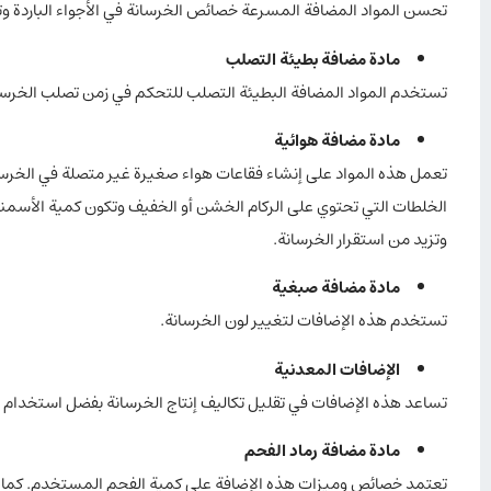
تحسن المواد المضافة المسرعة خصائص الخرسانة في الأجواء الباردة 
مادة مضافة بطيئة التصلب
تستخدم المواد المضافة البطيئة التصلب للتحكم في زمن تصلب الخرسان
مادة مضافة هوائية
تعمل هذه المواد على إنشاء فقاعات هواء صغيرة غير متصلة في الخرسانة 
الخلطات التي تحتوي على الركام الخشن أو الخفيف وتكون كمية الأسمنت
وتزيد من استقرار الخرسانة.
مادة مضافة صبغية
تستخدم هذه الإضافات لتغيير لون الخرسانة.
الإضافات المعدنية
تساعد هذه الإضافات في تقليل تكاليف إنتاج الخرسانة بفضل استخدام الم
مادة مضافة رماد الفحم
تعتمد خصائص وميزات هذه الإضافة على كمية الفحم المستخدم. كما تُس