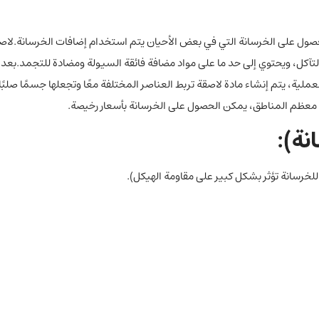
صول على الخرسانة التي في بعض الأحيان يتم استخدام إضافات الخرسانة.لاص
التآكل، ويحتوي إلى حد ما على مواد مضافة فائقة السيولة ومضادة للتجمد.بعد
ملية، يتم إنشاء مادة لاصقة تربط العناصر المختلفة معًا وتجعلها جسمًا صلبًا.
ي معظم المناطق، يمكن الحصول على الخرسانة بأسعار رخيصة.
نة):
خرسانة تؤثر بشكل كبير على مقاومة الهيكل).