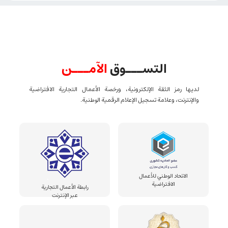
التســـوق
الآمـــن
لديها رمز الثقة الإلكترونية، ورخصة الأعمال التجارية الافتراضية
والإنترنت، وعلامة تسجيل الإعلام الرقمية الوطنية.
الاتحاد الوطني للأعمال
الافتراضية
رابطة الأعمال التجارية
عبر الإنترنت