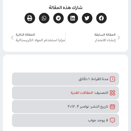
شارك هذه المقالة
المقالة السابقة
المقالة التالية
إنشاء الانحدار
مزايا استخدام المواد الكريستالية
مدة القراءة: 1 دقائق
التصنیف:
المقالات الفنیة
تاريخ النشر: نوامبر 4, 2017
لا يوجد جواب