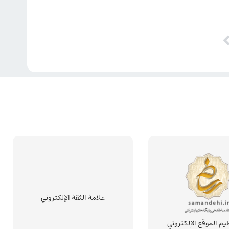
علامة الثقة الإلكتروني
يم الموقع الإلكتروني