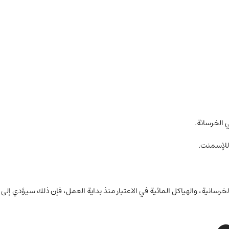
لخرسانية، والهياكل المائية في الاعتبار منذ بداية العمل، فإن ذلك سيؤدي إلى