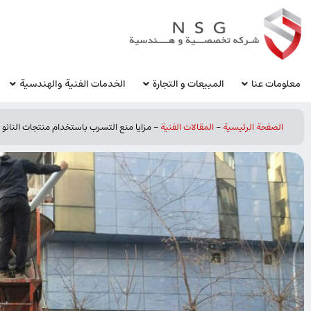
معلومات عنا
المبيعات و التجارة
الخدمات الفنية والهندسية
الصفحة الرئيسية
-
المقالات الفنیة
-
مزايا منع التسرب باستخدام منتجات النانو