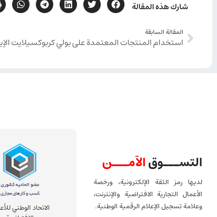
شارك هذه المقالة
المقالة السابقة
استخدام المنتجات المعتمدة على بولي كربوكسيلایت الإيث
التســـوق
الآمـــن
لديها رمز الثقة الإلكترونية، ورخصة
الأعمال التجارية الافتراضية والإنترنت،
وعلامة تسجيل الإعلام الرقمية الوطنية.
الاتحاد الوطني للأع