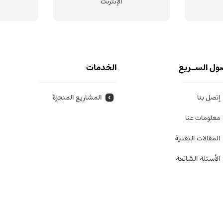
الإنترنت
ول السـريع
الخدمات
إتصل بنا
المشاريع المنجزة
معلومات عنا
المقالات التقنية
الأسئلة الشائعة