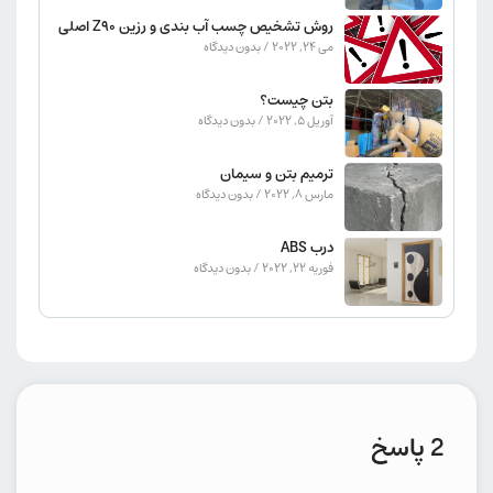
روش تشخیص چسب آب بندی و رزین Z90 اصلی
می 24, 2022
بدون دیدگاه
بتن چیست؟
آوریل 5, 2022
بدون دیدگاه
ترمیم بتن و سیمان
مارس 8, 2022
بدون دیدگاه
درب ABS
فوریه 22, 2022
بدون دیدگاه
2 پاسخ