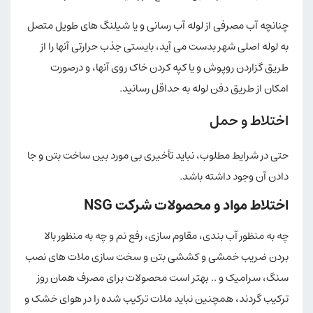
چنانچه آب مصرفی از لوله آب رسانی و یا شیلنگ های طویل متصل
به لوله اصلی شهر بدست می آید، بایستی جذب حرارتی آنها را از
طریق گزاردن روپوش و یا کپه کردن خاک روی آنها، و درصورت
امکان از طریق دفن لوله به حداقل رسانید.
اختلاط و حمل
حتی در شرایط مطلوب، نباید تأخیری بی مورد بین ساخت بتن و جا
دادن آن وجود داشته باشد.
اختلاط مواد و محصولات شرکت NSG
چه به منظور آب بندی، مقاوم سازی، رفع نم و چه به منظور بالا
بردن ضریب خمشی و کششی بتن و سخت سازی ملات های نصب
سنگ، سرامیک و .. بهتر است محصولات برای مصرف همان روز
ترکیب گردند، همچنین نباید ملات ترکیب شده را در هوای خشک و