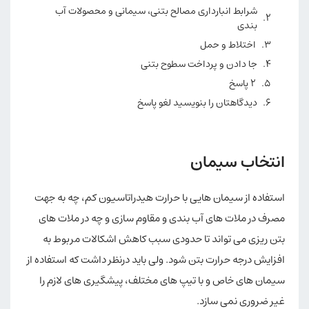
شرابط انبارداری مصالح بتنی، سیمانی و محصولات آب
بندی
اختلاط و حمل
جا دادن و پرداخت سطوح بتنی
2 پاسخ
دیدگاهتان را بنویسید لغو پاسخ
انتخاب سیمان
استفاده از سیمان هایی با حرارت هیدراتاسیون کم، چه به جهت
مصرف در ملات های آب بندی و مقاوم سازی و چه در ملات های
بتن ریزی می تواند تا حدودی سبب کاهش اشکالات مربوط به
افزایش درجه حرارت بتن شود. ولی باید درنظر داشت که استفاده از
سیمان های خاص و با تیپ های مختلف، پیشگیری های لازم را
غیر ضروری نمی سازد.