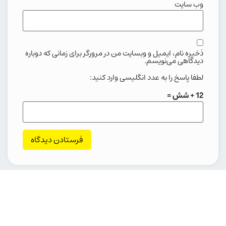
وب‌ سایت
ذخیره نام، ایمیل و وبسایت من در مرورگر برای زمانی که دوباره
دیدگاهی می‌نویسم.
لطفا پاسخ را به عدد انگلیسی وارد کنید:
12 + شش =