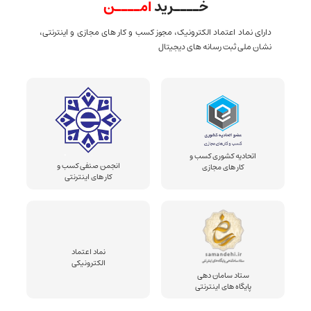
خــــرید
امــــن
دارای نماد اعتماد الکترونیک، مجوز کسب و کار های مجازی و اینترنتی،
نشان ملی ثبت رسانه های دیجیتال
اتحادیه کشوری کسب و
انجمن صنفی کسب و
کار های مجازی
کار های اینترنتی
نماد اعتماد
الکترونیکی
ستاد سامان دهی
پایگاه های اینترنتی