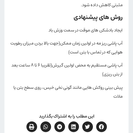
مثبتی کاهش داده شود.
روش های پیشنهادی
ایجاد بادشکن های موقت در سمت وزش باد
آب پاشی ریز مه در اولین زمان ممکن(جهت بالا بردن میزان رطوبت
هوایی که در تماس با بتن است)
آب پاشی مستقیم به محض اولین گیرش(تقریبا ۶ تا ۸ ساعت بعد
از بتن ریزی)
پیش بینی روکش هایی مانند گونی نخی خیس، روی سطح بتن یا
ملات
این مطلب را به اشتراک بگذارید