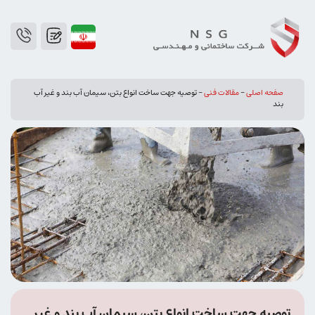
صفحه اصلی
-
مقالات فنی
-
توصیه جهت ساخت انواع بتن، سیمان آب بند و غیر آب
بند
توصیه جهت ساخت انواع بتن، سیمان آب بند و غیر