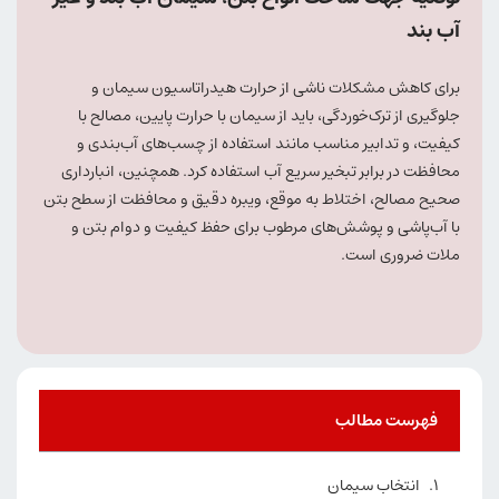
آب بند
برای کاهش مشکلات ناشی از حرارت هیدراتاسیون سیمان و
جلوگیری از ترک‌خوردگی، باید از سیمان با حرارت پایین، مصالح با
کیفیت، و تدابیر مناسب مانند استفاده از چسب‌های آب‌بندی و
محافظت در برابر تبخیر سریع آب استفاده کرد. همچنین، انبارداری
صحیح مصالح، اختلاط به موقع، ویبره دقیق و محافظت از سطح بتن
با آب‌پاشی و پوشش‌های مرطوب برای حفظ کیفیت و دوام بتن و
ملات ضروری است.
فهرست مطالب
انتخاب سیمان