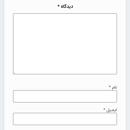
دیدگاه
*
نام
*
ایمیل
*