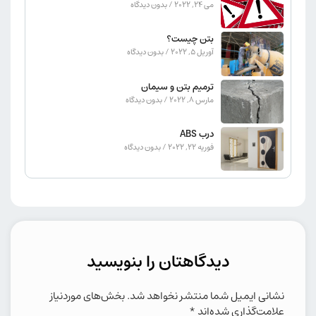
می 24, 2022
بدون دیدگاه
بتن چیست؟
آوریل 5, 2022
بدون دیدگاه
ترمیم بتن و سیمان
مارس 8, 2022
بدون دیدگاه
درب ABS
فوریه 22, 2022
بدون دیدگاه
دیدگاهتان را بنویسید
نشانی ایمیل شما منتشر نخواهد شد.
بخش‌های موردنیاز
علامت‌گذاری شده‌اند
*