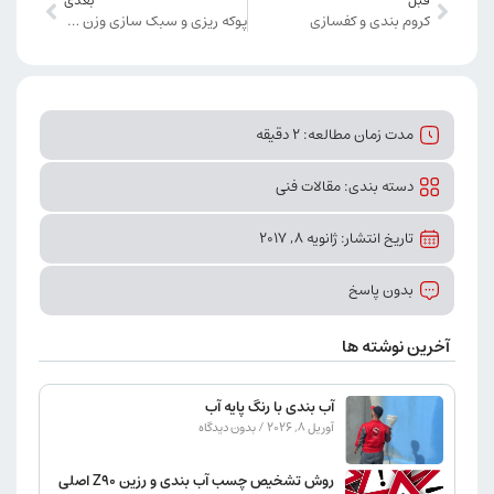
قبل
بعدی
کروم بندی و کفسازی
پوکه ریزی و سبک سازی وزن سازه
مدت زمان مطالعه: 2 دقیقه
دسته بندی:
مقالات فنی
تاریخ انتشار: ژانویه 8, 2017
بدون پاسخ
آخرین نوشته ها
آب بندی با رنگ پایه آب
آوریل 8, 2026
بدون دیدگاه
روش تشخیص چسب آب بندی و رزین Z90 اصلی