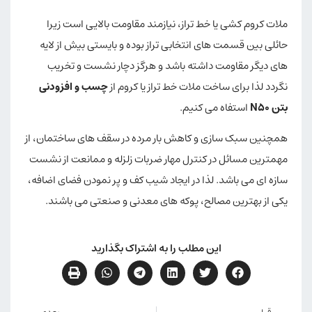
ملات کروم کشی یا خط تراز، نیازمند مقاومت بالایی است زیرا
حائلی بین قسمت های انتخابی تراز بوده و بایستی بیش از لایه
های دیگر مقاومت داشته باشد و هرگز دچار نشست و تخریب
نگردد لذا برای ساخت ملات خط تراز یا کروم از
چسب و افزودنی
بتن N50
استفاه می کنیم.
همچنین سبک سازی و کاهش بار مرده در سقف های ساختمان، از
مهمترین مسائل در کنترل مهار ضربات زلزله و ممانعت از نشست
سازه ای می باشد. لذا در ایجاد شیب کف و پر نمودن فضای اضافه،
یکی از بهترین مصالح، پوکه های معدنی و صنعتی می باشند.
این مطلب را به اشتراک بگذارید