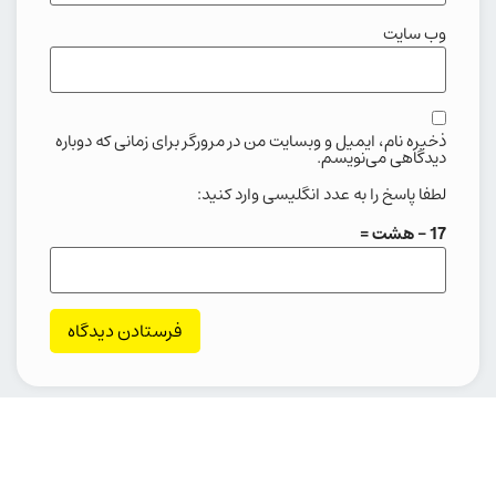
وب‌ سایت
ذخیره نام، ایمیل و وبسایت من در مرورگر برای زمانی که دوباره
دیدگاهی می‌نویسم.
لطفا پاسخ را به عدد انگلیسی وارد کنید:
17 − هشت =