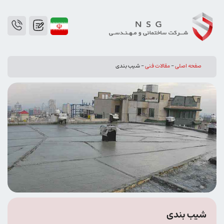
صفحه اصلی
-
مقالات فنی
-
شیب بندی
شیب بندی