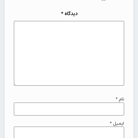
دیدگاه
*
نام
*
ایمیل
*