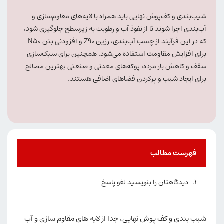
شیب‌بندی و کف‌پوش نهایی باید همراه با لایه‌های مقاوم‌سازی و
آب‌بندی اجرا شوند تا از نفوذ آب و رطوبت به زیرسطح جلوگیری شود،
که در این فرآیند از چسب آب‌بندی، رزین Z90 و افزودنی بتن N50
برای افزایش مقاومت استفاده می‌شود. همچنین برای سبک‌سازی
سقف و کاهش بار مرده، پوکه‌های معدنی و صنعتی بهترین مصالح
برای ایجاد شیب و پرکردن فضاهای اضافی هستند.
فهرست مطالب
دیدگاهتان را بنویسید لغو پاسخ
شیب بندی و کف پوش نهایی، جدا از لایه های مقاوم سازی و آب