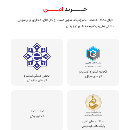
خــــرید
امــــن
دارای نماد اعتماد الکترونیک، مجوز کسب و کار های مجازی و اینترنتی،
نشان ملی ثبت رسانه های دیجیتال
اتحادیه کشوری کسب و
انجمن صنفی کسب و
کار های مجازی
کار های اینترنتی
نماد اعتماد
الکترونیکی
ستاد سامان دهی
پایگاه های اینترنتی