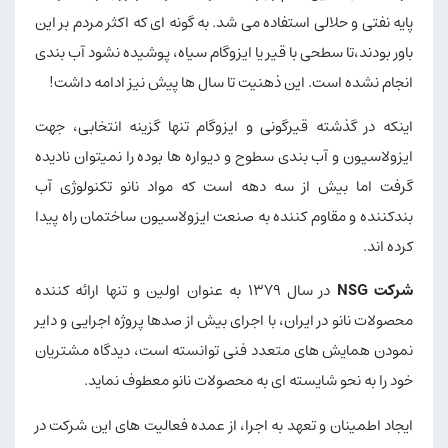
پایه نفتی و حلالی استفاده می شد. به گونه ای که اکثر مردم بر این
باور بودند،تا سطحی با قیر یا ایزوگام سیاه، پوشیده نشود آب بندی
انجام نشده است. این ذهنیت تا سال ها پیش نیز ادامه داشت!
اینکه در گذشته قیرگونی و ایزوگام تنها گزینه انتخابی، جهت
ایزولاسیون و آب بندی سطوح و دیواره ها بوده را نمیتوان نادیده
گرفت اما بیش از سه دهه است که مواد نانو تکنولوژی آب
بندکننده و مقاوم کننده به صنعت ایزولاسیون ساختمان راه پیدا
کرده اند.
شرکت NSG
در سال ۱۳۷۹ به عنوان اولین و تنها ارائه کننده
محصولات نانو در ایران، با اجرای بیش از صدها پروژه اجرایی و دایر
نمودن همایش های متعدد فنی توانسته است، دیدگاه مشتریان
خود را به نحو شایسته ای به محصولات نانو معطوف نماید.
ایجاد اطمینان و تعهد به اجرا، از عمده فعالیت های این شرکت در