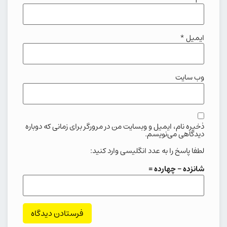
ایمیل
*
وب‌ سایت
ذخیره نام، ایمیل و وبسایت من در مرورگر برای زمانی که دوباره
دیدگاهی می‌نویسم.
لطفا پاسخ را به عدد انگلیسی وارد کنید:
شانزده − چهارده =