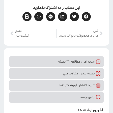
این مطلب را به اشتراک بگذارید
قبل
بعدی
مزایای محصولات نانو آب بندی
کیفیت بتن
مدت زمان مطالعه: 3 دقیقه
دسته بندی:
مقالات فنی
تاریخ انتشار: فوریه 17, 2019
بدون پاسخ
آخرین نوشته ها