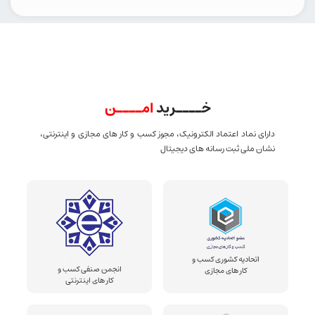
خــــرید
امــــن
دارای نماد اعتماد الکترونیک، مجوز کسب و کار های مجازی و اینترنتی،
نشان ملی ثبت رسانه های دیجیتال
اتحادیه کشوری کسب و
انجمن صنفی کسب و
کار های مجازی
کار های اینترنتی