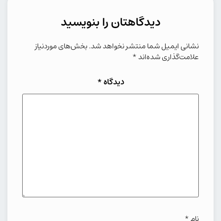
دیدگاهتان را بنویسید
نشانی ایمیل شما منتشر نخواهد شد.
بخش‌های موردنیاز
علامت‌گذاری شده‌اند
*
دیدگاه
*
نام
*