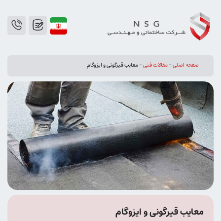
صفحه اصلی
-
مقالات فنی
-
معایب قیرگونی و ایزوگام
معایب قیرگونی و ایزوگام