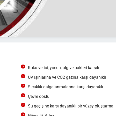
Koku verici, yosun, alg ve bakteri karşıtı
UV ışınlarına ve CO2 gazına karşı dayanıklı
Sıcaklık dalgalanmalarına karşı dayanıklı
Çevre dostu
Su geçişine karşı dayanıklı bir yüzey oluşturma
Güvenlik Artışı