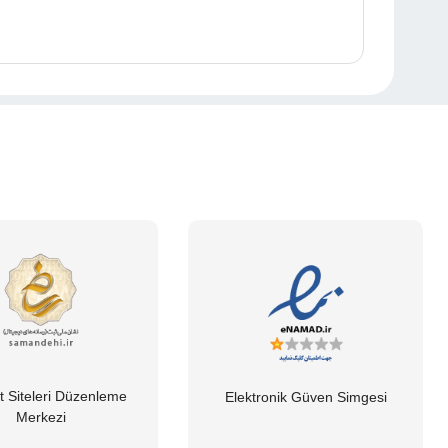
t Siteleri Düzenleme
Elektronik Güven Simgesi
Merkezi