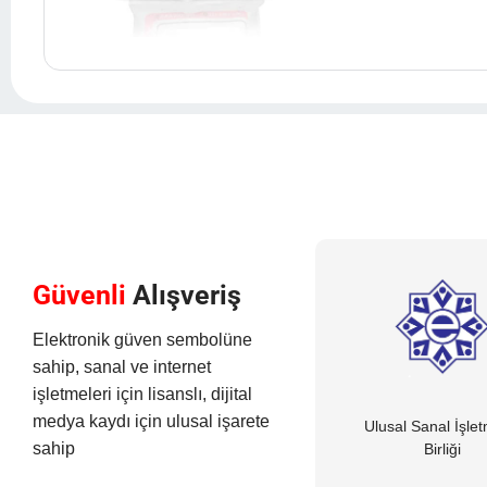
Güvenli
Alışveriş
Elektronik güven sembolüne
sahip, sanal ve internet
işletmeleri için lisanslı, dijital
medya kaydı için ulusal işarete
Ulusal Sanal İşle
sahip
Birliği