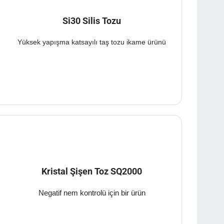
Si30 Silis Tozu
Yüksek yapışma katsayılı taş tozu ikame ürünü
Kristal Şişen Toz SQ2000
Negatif nem kontrolü için bir ürün