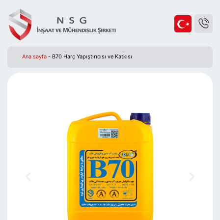
Ana sayfa
-
B70 Harç Yapıştırıcısı ve Katkısı