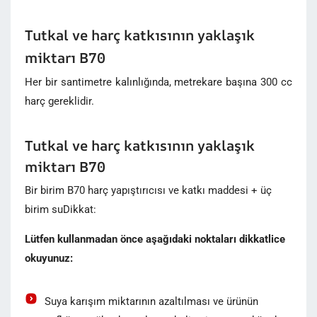
Tutkal ve harç katkısının yaklaşık
miktarı B70
Her bir santimetre kalınlığında, metrekare başına 300 cc
harç gereklidir.
Tutkal ve harç katkısının yaklaşık
miktarı B70
Bir birim B70 harç yapıştırıcısı ve katkı maddesi + üç
birim su
Dikkat:
Lütfen kullanmadan önce aşağıdaki noktaları dikkatlice
okuyunuz:
Suya karışım miktarının azaltılması ve ürünün