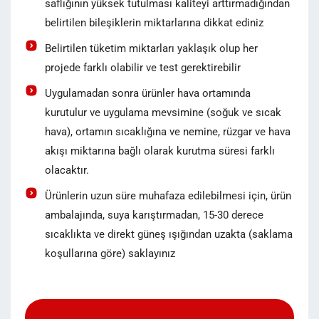
saflığının yüksek tutulması kaliteyi arttırmadığından
belirtilen bileşiklerin miktarlarına dikkat ediniz
Belirtilen tüketim miktarları yaklaşık olup her
projede farklı olabilir ve test gerektirebilir
Uygulamadan sonra ürünler hava ortamında
kurutulur ve uygulama mevsimine (soğuk ve sıcak
hava), ortamın sıcaklığına ve nemine, rüzgar ve hava
akışı miktarına bağlı olarak kurutma süresi farklı
olacaktır.
Ürünlerin uzun süre muhafaza edilebilmesi için, ürün
ambalajında, suya karıştırmadan, 15-30 derece
sıcaklıkta ve direkt güneş ışığından uzakta (saklama
koşullarına göre) saklayınız