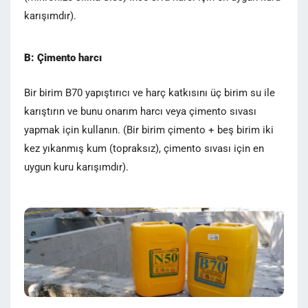
karışımdır).
B: Çimento harcı
Bir birim B70 yapıştırıcı ve harç katkısını üç birim su ile
karıştırın ve bunu onarım harcı veya çimento sıvası
yapmak için kullanın. (Bir birim çimento + beş birim iki
kez yıkanmış kum (topraksız), çimento sıvası için en
uygun kuru karışımdır).