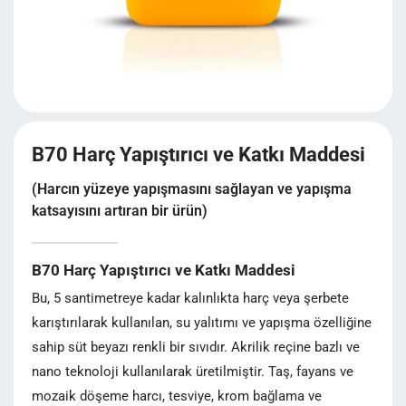
B70 Harç Yapıştırıcı ve Katkı Maddesi
(Harcın yüzeye yapışmasını sağlayan ve yapışma
katsayısını artıran bir ürün)
B70 Harç Yapıştırıcı ve Katkı Maddesi
Bu, 5 santimetreye kadar kalınlıkta harç veya şerbete
karıştırılarak kullanılan, su yalıtımı ve yapışma özelliğine
sahip süt beyazı renkli bir sıvıdır. Akrilik reçine bazlı ve
nano teknoloji kullanılarak üretilmiştir. Taş, fayans ve
mozaik döşeme harcı, tesviye, krom bağlama ve