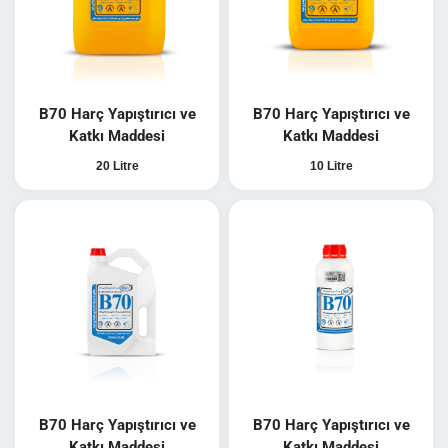
B70 Harç Yapıştırıcı ve
B70 Harç Yapıştırıcı ve
Katkı Maddesi
Katkı Maddesi
20 Litre
10 Litre
B70 Harç Yapıştırıcı ve
B70 Harç Yapıştırıcı ve
Katkı Maddesi
Katkı Maddesi