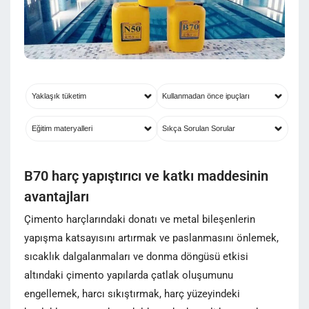
Yaklaşık tüketim
Kullanmadan önce ipuçları
Eğitim materyalleri
Sıkça Sorulan Sorular
B70 harç yapıştırıcı ve katkı maddesinin
avantajları
Çimento harçlarındaki donatı ve metal bileşenlerin
yapışma katsayısını artırmak ve paslanmasını önlemek,
sıcaklık dalgalanmaları ve donma döngüsü etkisi
altındaki çimento yapılarda çatlak oluşumunu
engellemek, harcı sıkıştırmak, harç yüzeyindeki