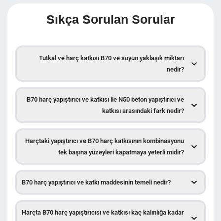
Sıkça Sorulan Sorular
Tutkal ve harç katkısı B70 ve suyun yaklaşık miktarı
nedir?
B70 harç yapıştırıcı ve katkısı ile N50 beton yapıştırıcı ve
katkısı arasındaki fark nedir?
Harçtaki yapıştırıcı ve B70 harç katkısının kombinasyonu
tek başına yüzeyleri kapatmaya yeterli midir?
B70 harç yapıştırıcı ve katkı maddesinin temeli nedir?
Harçta B70 harç yapıştırıcısı ve katkısı kaç kalınlığa kadar