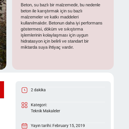
Beton, su bazlı bir malzemedir, bu nedenle
beton ile karıştırmak için su bazlı
malzemeler ve katkı maddeleri
kullanılmalıdır. Betonun daha iyi performans
göstermesi, döküm ve sıkıştırma
işlemlerinin kolaylaşması için uygun
hidratasyon için belirli ve standart bir
miktarda suya ihtiyaç vardır.
2 dakika
Kategori:
Teknik Makaleler
Yayın tarihi: February 15, 2019