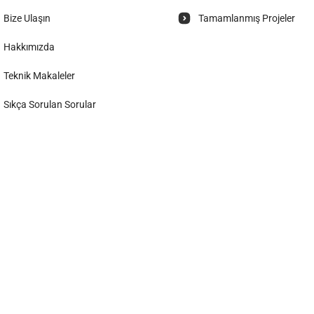
Bize Ulaşın
Tamamlanmış Projeler
Hakkımızda
Teknik Makaleler
Sıkça Sorulan Sorular