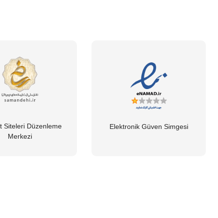
t Siteleri Düzenleme
Elektronik Güven Simgesi
Merkezi