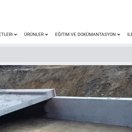
ETLERI
ÜRÜNLER
EĞITIM VE DOKÜMANTASYON
IL