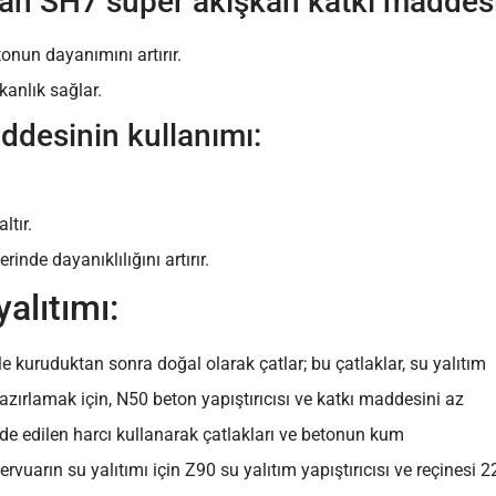
ılan SH7 süper akışkan katkı maddesi
onun dayanımını artırır.
anlık sağlar.
addesinin kullanımı:
ltır.
nde dayanıklılığını artırır.
alıtımı:
e kuruduktan sonra doğal olarak çatlar; bu çatlaklar, su yalıtım
ırlamak için, N50 beton yapıştırıcısı ve katkı maddesini az
lde edilen harcı kullanarak çatlakları ve betonun kum
uarın su yalıtımı için Z90 su yalıtım yapıştırıcısı ve reçinesi 2