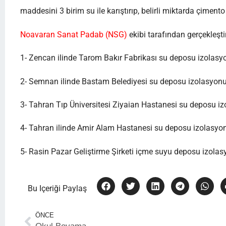
maddesini 3 birim su ile karıştırıp, belirli miktarda çiment
Noavaran Sanat Padab (NSG)
ekibi tarafından gerçekleşti
1- Zencan ilinde Tarom Bakır Fabrikası su deposu izolasy
2- Semnan ilinde Bastam Belediyesi su deposu izolasyon
3- Tahran Tıp Üniversitesi Ziyaian Hastanesi su deposu i
4- Tahran ilinde Amir Alam Hastanesi su deposu izolasyo
5- Rasin Pazar Geliştirme Şirketi içme suyu deposu izola
Bu Içeriği Paylaş
ÖNCE