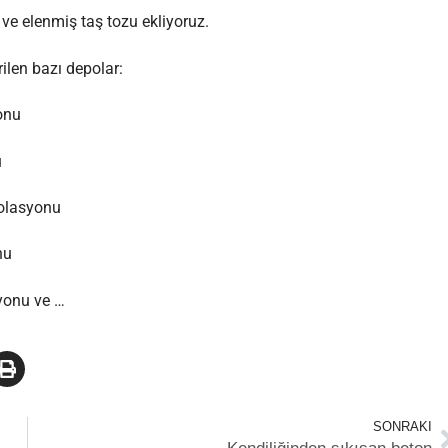
o ve elenmiş taş tozu ekliyoruz.
rilen bazı depolar:
onu
u
zolasyonu
nu
syonu ve …
SONRAKI