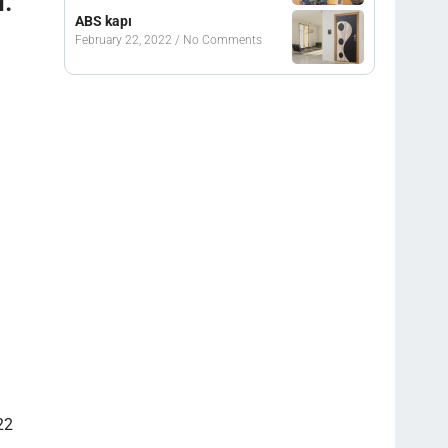
:
ABS kapı
February 22, 2022
No Comments
22