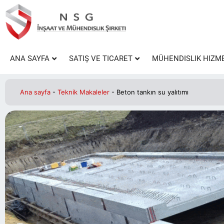
ANA SAYFA
SATIŞ VE TICARET
MÜHENDISLIK HIZM
Ana sayfa
-
Teknik Makaleler
-
Beton tankın su yalıtımı