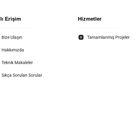
lı Erişim
Hizmetler
Bize Ulaşın
Tamamlanmış Projeler
Hakkımızda
Teknik Makaleler
Sıkça Sorulan Sorular