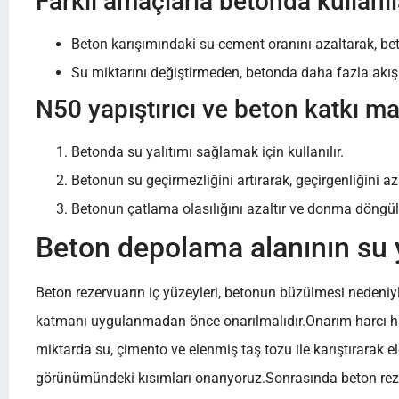
Farklı amaçlarla betonda kullan
Beton karışımındaki su-cement oranını azaltarak, bet
Su miktarını değiştirmeden, betonda daha fazla akışk
N50 yapıştırıcı ve beton katkı m
Betonda su yalıtımı sağlamak için kullanılır.
Betonun su geçirmezliğini artırarak, geçirgenliğini aza
Betonun çatlama olasılığını azaltır ve donma döngüleri
Beton depolama alanının su y
Beton rezervuarın iç yüzeyleri, betonun büzülmesi nedeniyl
katmanı uygulanmadan önce onarılmalıdır.Onarım harcı haz
miktarda su, çimento ve elenmiş taş tozu ile karıştırarak e
görünümündeki kısımları onarıyoruz.Sonrasında beton rezerv