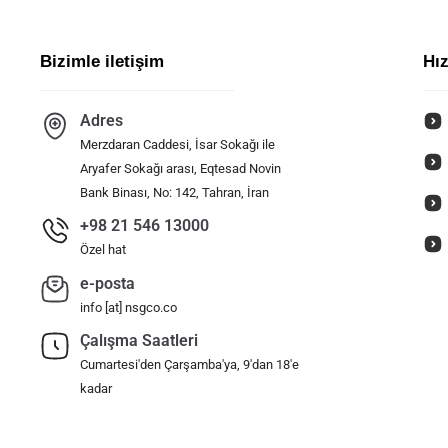
Bizimle iletişim
Hız
Adres
Merzdaran Caddesi, İsar Sokağı ile
Aryafer Sokağı arası, Eqtesad Novin
Bank Binası, No: 142, Tahran, İran
+98 21 546 13000
Özel hat
e-posta
info [at] nsgco.co
Çalışma Saatleri
Cumartesi'den Çarşamba'ya, 9'dan 18'e
kadar