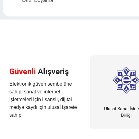
Okul Boyama
Güvenli
Alışveriş
Elektronik güven sembolüne
sahip, sanal ve internet
işletmeleri için lisanslı, dijital
medya kaydı için ulusal işarete
Ulusal Sanal İşle
sahip
Birliği