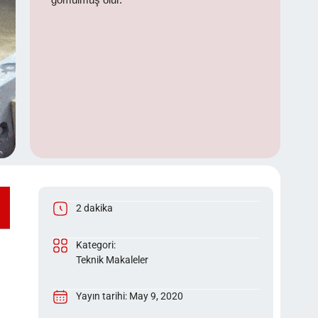
2 dakika
Kategori:
Teknik Makaleler
Yayın tarihi: May 9, 2020