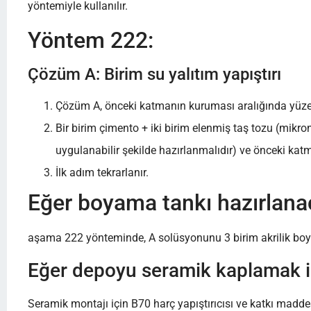
yöntemiyle kullanılır.
Yöntem 222:
Çözüm A: Birim su yalıtım yapıştırı
Çözüm A, önceki katmanın kuruması aralığında yüzeye 
Bir birim çimento + iki birim elenmiş taş tozu (mikroniz
uygulanabilir şekilde hazırlanmalıdır) ve önceki katm
İlk adım tekrarlanır.
Eğer boyama tankı hazırlana
aşama 222 yönteminde, A solüsyonunu 3 birim akrilik boya (
Eğer depoyu seramik kaplamak i
Seramik montajı için B70 harç yapıştırıcısı ve katkı maddesi