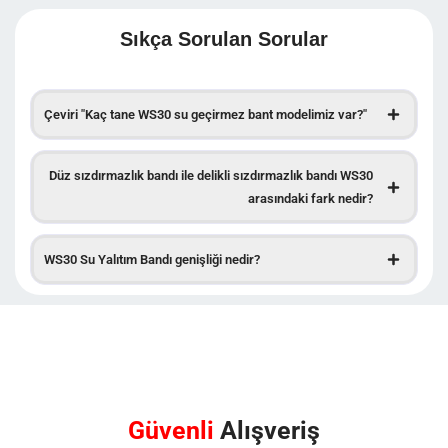
Sıkça Sorulan Sorular
Çeviri "Kaç tane WS30 su geçirmez bant modelimiz var?"
Düz sızdırmazlık bandı ile delikli sızdırmazlık bandı WS30
arasındaki fark nedir?
WS30 Su Yalıtım Bandı genişliği nedir?
Güvenli
Alışveriş