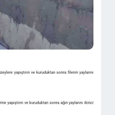
zeylere yapıştırın ve kuruduktan sonra filenin yaylarını
ine yapıştırın ve kuruduktan sonra ağın yaylarını ikinci