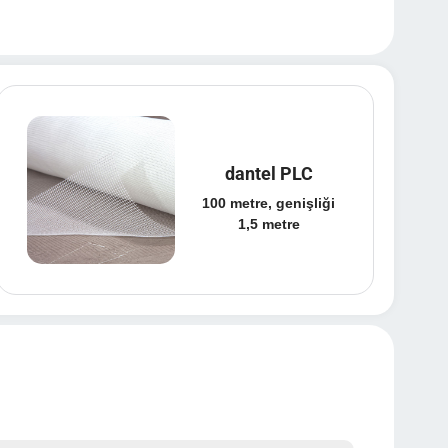
dantel PLC
100 metre, genişliği
1,5 metre