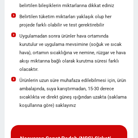
belirtilen bileşiklerin miktarlarına dikkat ediniz
Belirtilen tüketim miktarları yaklaşık olup her
projede farklı olabilir ve test gerektirebilir
Uygulamadan sonra ürünler hava ortamında
kurutulur ve uygulama mevsimine (soğuk ve sıcak
hava), ortamın sıcaklığına ve nemine, rüzgar ve hava
akışı miktarına bağlı olarak kurutma süresi farklı
olacaktır.
Ürünlerin uzun süre muhafaza edilebilmesi için, ürün
ambalajında, suya karıştırmadan, 15-30 derece
sıcaklıkta ve direkt güneş ışığından uzakta (saklama
koşullarına göre) saklayınız