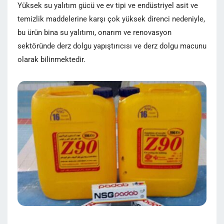
Yüksek su yalıtım gücü ve ev tipi ve endüstriyel asit ve
temizlik maddelerine karşı çok yüksek direnci nedeniyle,
bu ürün bina su yalıtımı, onarım ve renovasyon
sektöründe derz dolgu yapıştırıcısı ve derz dolgu macunu
olarak bilinmektedir.