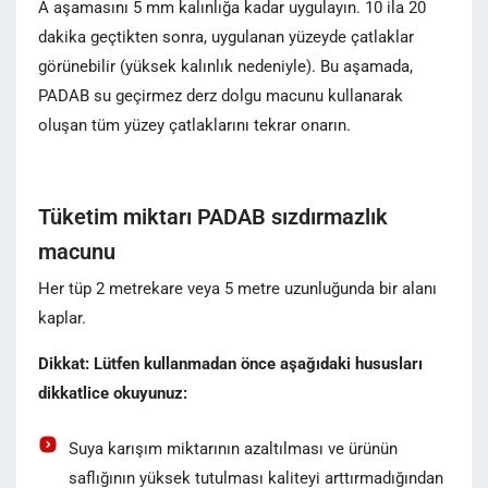
A aşamasını 5 mm kalınlığa kadar uygulayın. 10 ila 20
dakika geçtikten sonra, uygulanan yüzeyde çatlaklar
görünebilir (yüksek kalınlık nedeniyle). Bu aşamada,
PADAB su geçirmez derz dolgu macunu kullanarak
oluşan tüm yüzey çatlaklarını tekrar onarın.
Tüketim miktarı PADAB sızdırmazlık
macunu
Her tüp 2 metrekare veya 5 metre uzunluğunda bir alanı
kaplar.
Dikkat: Lütfen kullanmadan önce aşağıdaki hususları
dikkatlice okuyunuz:
Suya karışım miktarının azaltılması ve ürünün
saflığının yüksek tutulması kaliteyi arttırmadığından