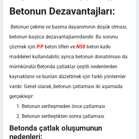
Betonun Dezavantajları:
Betonun çekme ve basma dayanımının düşük olması,
betonun başlıca dezavantajlarındandır. Bu sorunu
çözmek için
P.P
beton lifleri ve
N50
beton katkı
maddeleri kullanılabilir, ayrıca betonun donatılması da
mümkündür.Betonda çatlaklar çeşitli nedenlerden
kaynaklanır ve bunları düzeltmek için farklı yöntemler
vardır. Genel olarak, betonun çatlaması iki aşamada
gerçekleşir:
Betonun sertleşmeden önce çatlaması
Betonun sertleştikten sonra çatlaması
Betonda çatlak oluşumunun
nedenleri: