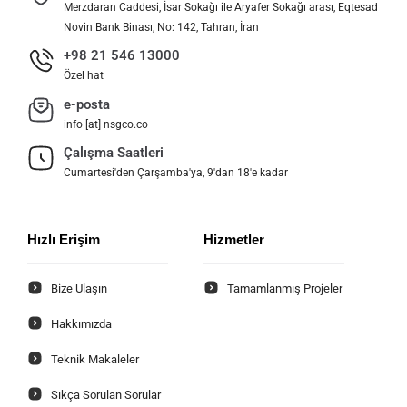
Merzdaran Caddesi, İsar Sokağı ile Aryafer Sokağı arası, Eqtesad
Novin Bank Binası, No: 142, Tahran, İran
+98 21 546 13000
Özel hat
e-posta
info [at] nsgco.co
Çalışma Saatleri
Cumartesi'den Çarşamba'ya, 9'dan 18'e kadar
Hızlı Erişim
Hizmetler
Bize Ulaşın
Tamamlanmış Projeler
Hakkımızda
Teknik Makaleler
Sıkça Sorulan Sorular