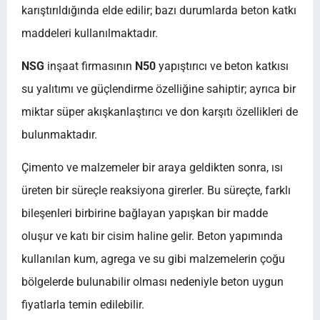
karıştırıldığında elde edilir; bazı durumlarda beton katkı
maddeleri kullanılmaktadır.
NSG
inşaat firmasının
N50
yapıştırıcı ve beton katkısı
su yalıtımı ve güçlendirme özelliğine sahiptir; ayrıca bir
miktar süper akışkanlaştırıcı ve don karşıtı özellikleri de
bulunmaktadır.
Çimento ve malzemeler bir araya geldikten sonra, ısı
üreten bir süreçle reaksiyona girerler. Bu süreçte, farklı
bileşenleri birbirine bağlayan yapışkan bir madde
oluşur ve katı bir cisim haline gelir. Beton yapımında
kullanılan kum, agrega ve su gibi malzemelerin çoğu
bölgelerde bulunabilir olması nedeniyle beton uygun
fiyatlarla temin edilebilir.