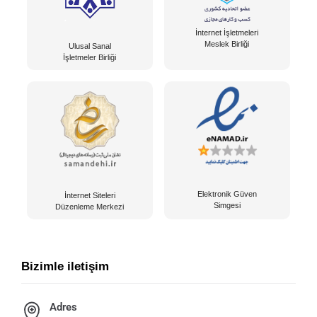
İnternet İşletmeleri
Meslek Birliği
Ulusal Sanal
İşletmeler Birliği
Elektronik Güven
İnternet Siteleri
Simgesi
Düzenleme Merkezi
Bizimle iletişim
Adres