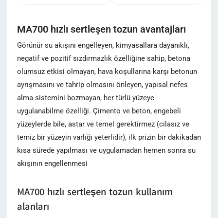
MA700 hızlı sertleşen tozun avantajları
Görünür su akışını engelleyen, kimyasallara dayanıklı,
negatif ve pozitif sızdırmazlık özelliğine sahip, betona
olumsuz etkisi olmayan, hava koşullarına karşı betonun
ayrışmasını ve tahrip olmasını önleyen, yapısal nefes
alma sistemini bozmayan, her türlü yüzeye
uygulanabilme özelliği. Çimento ve beton, engebeli
yüzeylerde bile, astar ve temel gerektirmez (cilasız ve
temiz bir yüzeyin varlığı yeterlidir), ilk prizin bir dakikadan
kısa sürede yapılması ve uygulamadan hemen sonra su
akışının engellenmesi
MA700 hızlı sertleşen tozun kullanım
alanları