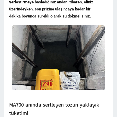
yerleştirmeye başladığınız andan itibaren, eliniz
üzerindeyken, son prizine ulaşıncaya kadar bir
dakika boyunca sürekli olarak su dökmelisiniz.
MA700 anında sertleşen tozun yaklaşık
tüketimi