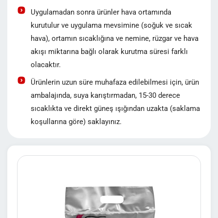
Uygulamadan sonra ürünler hava ortamında
kurutulur ve uygulama mevsimine (soğuk ve sıcak
hava), ortamın sıcaklığına ve nemine, rüzgar ve hava
akışı miktarına bağlı olarak kurutma süresi farklı
olacaktır.
Ürünlerin uzun süre muhafaza edilebilmesi için, ürün
ambalajında, suya karıştırmadan, 15-30 derece
sıcaklıkta ve direkt güneş ışığından uzakta (saklama
koşullarına göre) saklayınız.