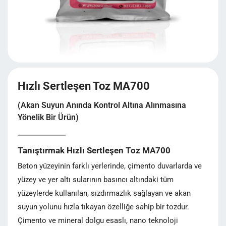
Hızlı Sertleşen Toz MA700
(akan Suyun Anında Kontrol Altına Alınmasına
Yönelik Bir Ürün)
Tanıştırmak Hızlı Sertleşen Toz MA700
Beton yüzeyinin farklı yerlerinde, çimento duvarlarda ve
yüzey ve yer altı sularının basıncı altındaki tüm
yüzeylerde kullanılan, sızdırmazlık sağlayan ve akan
suyun yolunu hızla tıkayan özelliğe sahip bir tozdur.
Çimento ve mineral dolgu esaslı, nano teknoloji