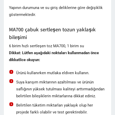
Yapının durumuna ve su giriş deliklerine göre değişiklik
göstermektedir.
MA700 çabuk sertleşen tozun yaklaşık
bileşimi
6 birim hızlı sertleşen toz MA700, 1 birim su
Dikkat: Lütfen aşağıdaki noktaları kullanmadan önce
dikkatlice okuyun:
Ürünü kullanırken mutlaka eldiven kullanın.
Suya karışım miktarının azaltılması ve ürünün
saflığının yüksek tutulması kaliteyi arttırmadığından
belirtilen bileşiklerin miktarlarına dikkat ediniz.
Belirtilen tüketim miktarları yaklaşık olup her
projede farklı olabilir ve test gerektirebilir.