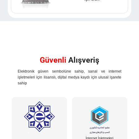
Güvenli
Alışveriş
Elektronik güven sembolüne sahip, sanal ve internet
işletmeleri için lisanslı, dijital medya kaydı için ulusal işarete
sahip
İnternet İşletmeleri