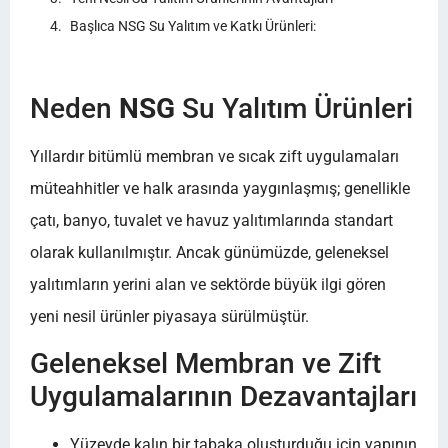
Başlıca NSG Su Yalıtım ve Katkı Ürünleri:
Neden
NSG
Su Yalıtım Ürünleri
Yıllardır bitümlü membran ve sıcak zift uygulamaları
müteahhitler ve halk arasında yaygınlaşmış; genellikle
çatı, banyo, tuvalet ve havuz yalıtımlarında standart
olarak kullanılmıştır. Ancak günümüzde, geleneksel
yalıtımların yerini alan ve sektörde büyük ilgi gören
yeni nesil ürünler piyasaya sürülmüştür.
Geleneksel Membran ve Zift
Uygulamalarının Dezavantajları
Yüzeyde kalın bir tabaka oluşturduğu için yapının