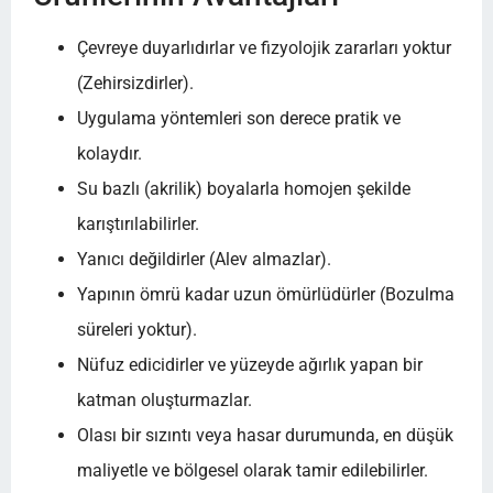
Çevreye duyarlıdırlar ve fizyolojik zararları yoktur
(Zehirsizdirler).
Uygulama yöntemleri son derece pratik ve
kolaydır.
Su bazlı (akrilik) boyalarla homojen şekilde
karıştırılabilirler.
Yanıcı değildirler (Alev almazlar).
Yapının ömrü kadar uzun ömürlüdürler (Bozulma
süreleri yoktur).
Nüfuz edicidirler ve yüzeyde ağırlık yapan bir
katman oluşturmazlar.
Olası bir sızıntı veya hasar durumunda, en düşük
maliyetle ve bölgesel olarak tamir edilebilirler.