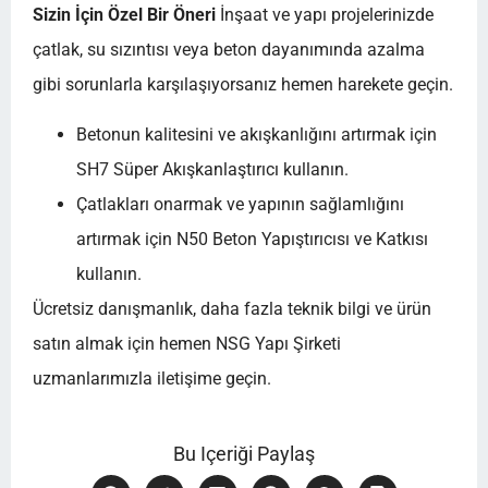
Sizin İçin Özel Bir Öneri
İnşaat ve yapı projelerinizde
çatlak, su sızıntısı veya beton dayanımında azalma
gibi sorunlarla karşılaşıyorsanız hemen harekete geçin.
Betonun kalitesini ve akışkanlığını artırmak için
SH7 Süper Akışkanlaştırıcı kullanın.
Çatlakları onarmak ve yapının sağlamlığını
artırmak için N50 Beton Yapıştırıcısı ve Katkısı
kullanın.
Ücretsiz danışmanlık, daha fazla teknik bilgi ve ürün
satın almak için hemen NSG Yapı Şirketi
uzmanlarımızla iletişime geçin.
Bu Içeriği Paylaş