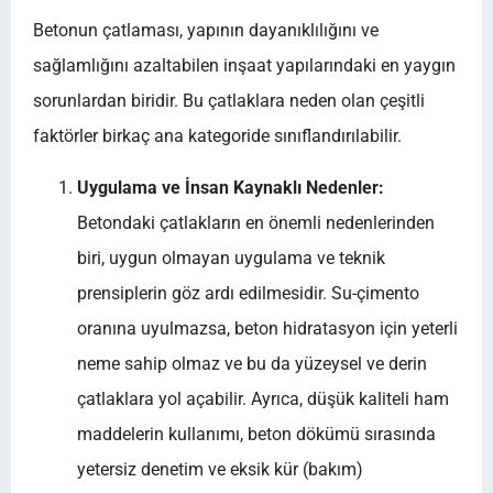
Betonun çatlaması, yapının dayanıklılığını ve
sağlamlığını azaltabilen inşaat yapılarındaki en yaygın
sorunlardan biridir. Bu çatlaklara neden olan çeşitli
faktörler birkaç ana kategoride sınıflandırılabilir.
Uygulama ve İnsan Kaynaklı Nedenler:
Betondaki çatlakların en önemli nedenlerinden
biri, uygun olmayan uygulama ve teknik
prensiplerin göz ardı edilmesidir. Su-çimento
oranına uyulmazsa, beton hidratasyon için yeterli
neme sahip olmaz ve bu da yüzeysel ve derin
çatlaklara yol açabilir. Ayrıca, düşük kaliteli ham
maddelerin kullanımı, beton dökümü sırasında
yetersiz denetim ve eksik kür (bakım)