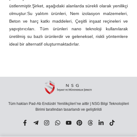
üstlenmiştir.Şirket, aşağıdaki alanlarda sürekli olarak yenilikçi
olmuştur:Su yalıtım ürünleri, Nem izolasyon malzemeleri,
Beton ve harç katkı maddeleri, Çeşitli inşaat reçineleri ve
yapıştırıcıları. Tüm ürünleri nano teknoloji kullanılarak
üretilmiş su bazlı ürünlerdir ve geleneksel, riskli yöntemlere
ideal bir alternatif oluşturmaktadırlar.
Tüm hakları Pad-Ab Endüstri Yenilikçileri’ne aittir | NSG Bilgi Teknolojileri
Birimi tarafından tasarlandı ve geliştirildi