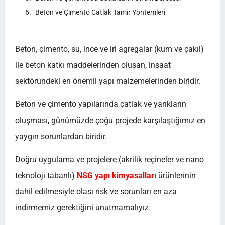
Beton ve Çimento Çatlak Tamir Yöntemleri
Beton, çimento, su, ince ve iri agregalar (kum ve çakıl)
ile beton katkı maddelerinden oluşan, inşaat
sektöründeki en önemli yapı malzemelerinden biridir.
Beton ve çimento yapılarında çatlak ve yarıkların
oluşması, günümüzde çoğu projede karşılaştığımız en
yaygın sorunlardan biridir.
Doğru uygulama ve projelere (akrilik reçineler ve nano
teknoloji tabanlı)
NSG yapı kimyasalları
ürünlerinin
dahil edilmesiyle olası risk ve sorunları en aza
indirmemiz gerektiğini unutmamalıyız.