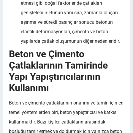
etmesi gibi doğal faktörler de çatlakları
genişletebilir. Bunun yanı sıra, zamanla oluşan
aşınma ve sürekli basınçlar sonucu betonun
elastik deformasyonları, çimento ve beton
yapılarda çatlak oluşumunun diğer nedenleridir.
Beton ve Çimento
Çatlaklarının Tamirinde
Yapı Yapıştırıcılarının
Kullanımı
Beton ve çimento çatlaklarının onarımı ve tamiri için en
temel yöntemlerden biri, beton yapıştırıcısı ve katkısı
kullanmaktır. Bazı kişiler, çatlakların arasındaki
boşluğu tamir etmek ve doldurmak için yalnızca beton