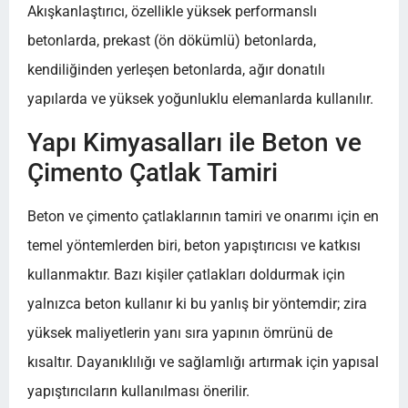
Akışkanlaştırıcı, özellikle yüksek performanslı
betonlarda, prekast (ön dökümlü) betonlarda,
kendiliğinden yerleşen betonlarda, ağır donatılı
yapılarda ve yüksek yoğunluklu elemanlarda kullanılır.
Yapı Kimyasalları ile Beton ve
Çimento Çatlak Tamiri
Beton ve çimento çatlaklarının tamiri ve onarımı için en
temel yöntemlerden biri, beton yapıştırıcısı ve katkısı
kullanmaktır. Bazı kişiler çatlakları doldurmak için
yalnızca beton kullanır ki bu yanlış bir yöntemdir; zira
yüksek maliyetlerin yanı sıra yapının ömrünü de
kısaltır. Dayanıklılığı ve sağlamlığı artırmak için yapısal
yapıştırıcıların kullanılması önerilir.