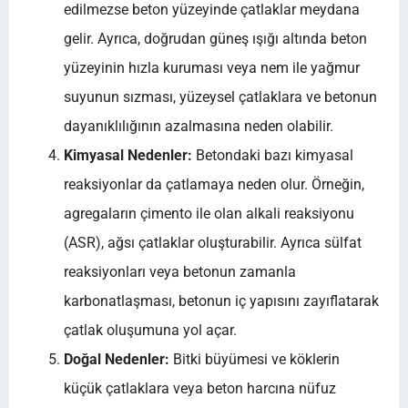
edilmezse beton yüzeyinde çatlaklar meydana
gelir. Ayrıca, doğrudan güneş ışığı altında beton
yüzeyinin hızla kuruması veya nem ile yağmur
suyunun sızması, yüzeysel çatlaklara ve betonun
dayanıklılığının azalmasına neden olabilir.
Kimyasal Nedenler:
Betondaki bazı kimyasal
reaksiyonlar da çatlamaya neden olur. Örneğin,
agregaların çimento ile olan alkali reaksiyonu
(ASR), ağsı çatlaklar oluşturabilir. Ayrıca sülfat
reaksiyonları veya betonun zamanla
karbonatlaşması, betonun iç yapısını zayıflatarak
çatlak oluşumuna yol açar.
Doğal Nedenler:
Bitki büyümesi ve köklerin
küçük çatlaklara veya beton harcına nüfuz