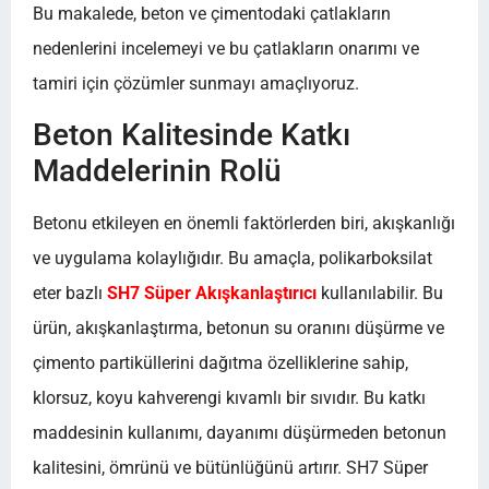
Bu makalede, beton ve çimentodaki çatlakların
nedenlerini incelemeyi ve bu çatlakların onarımı ve
tamiri için çözümler sunmayı amaçlıyoruz.
Beton Kalitesinde Katkı
Maddelerinin Rolü
Betonu etkileyen en önemli faktörlerden biri, akışkanlığı
ve uygulama kolaylığıdır. Bu amaçla, polikarboksilat
eter bazlı
SH7 Süper Akışkanlaştırıcı
kullanılabilir. Bu
ürün, akışkanlaştırma, betonun su oranını düşürme ve
çimento partiküllerini dağıtma özelliklerine sahip,
klorsuz, koyu kahverengi kıvamlı bir sıvıdır. Bu katkı
maddesinin kullanımı, dayanımı düşürmeden betonun
kalitesini, ömrünü ve bütünlüğünü artırır. SH7 Süper