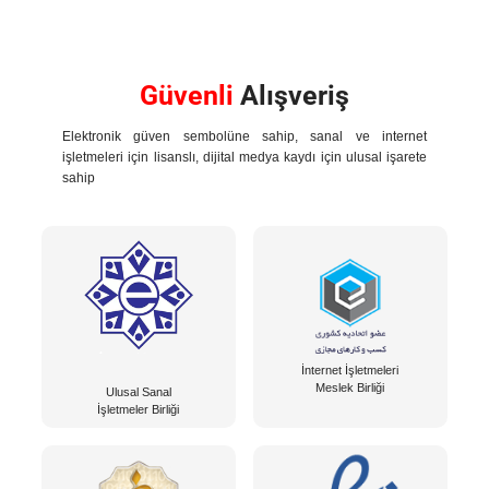
Güvenli
Alışveriş
Elektronik güven sembolüne sahip, sanal ve internet
işletmeleri için lisanslı, dijital medya kaydı için ulusal işarete
sahip
İnternet İşletmeleri
Meslek Birliği
Ulusal Sanal
İşletmeler Birliği