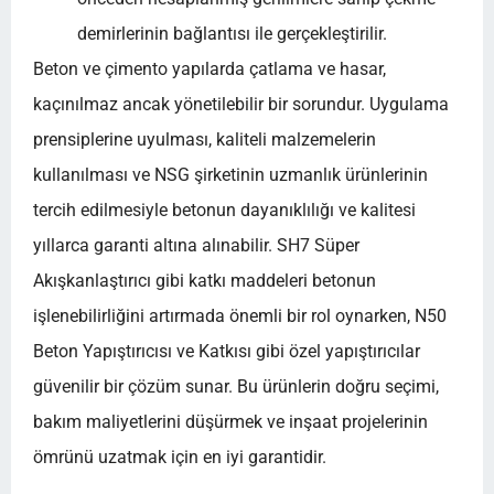
demirlerinin bağlantısı ile gerçekleştirilir.
Beton ve çimento yapılarda çatlama ve hasar,
kaçınılmaz ancak yönetilebilir bir sorundur. Uygulama
prensiplerine uyulması, kaliteli malzemelerin
kullanılması ve NSG şirketinin uzmanlık ürünlerinin
tercih edilmesiyle betonun dayanıklılığı ve kalitesi
yıllarca garanti altına alınabilir. SH7 Süper
Akışkanlaştırıcı gibi katkı maddeleri betonun
işlenebilirliğini artırmada önemli bir rol oynarken, N50
Beton Yapıştırıcısı ve Katkısı gibi özel yapıştırıcılar
güvenilir bir çözüm sunar. Bu ürünlerin doğru seçimi,
bakım maliyetlerini düşürmek ve inşaat projelerinin
ömrünü uzatmak için en iyi garantidir.