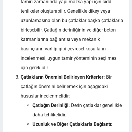
tamiri zamanında yapılmazsa yapı için ciddi
tehlikeler oluşturabilir. Genellikle dikey veya
uzunlamasına olan bu çatlaklar başka çatlaklarla
birleşebilir. Çatlağın derinliğinin ve diğer beton
katmanlarına bağlantısı veya mekanik
basınçların varlığı gibi çevresel koşulların
incelenmesi, uygun tamir yönteminin seçilmesi
için gereklidir.
Çatlakların Önemini Belirleyen Kriterler:
Bir
çatlağın önemini belirlemek için aşağıdaki
hususlar incelenmelidir:
Çatlağın Derinliği:
Derin çatlaklar genellikle
daha tehlikelidir.
Uzunluk ve Diğer Çatlaklarla Bağlantı: