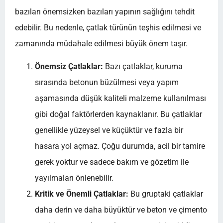
bazıları önemsizken bazıları yapının sağlığını tehdit
edebilir. Bu nedenle, çatlak türünün teşhis edilmesi ve
zamanında müdahale edilmesi büyük önem taşır.
Önemsiz Çatlaklar:
Bazı çatlaklar, kuruma
sırasında betonun büzülmesi veya yapım
aşamasında düşük kaliteli malzeme kullanılması
gibi doğal faktörlerden kaynaklanır. Bu çatlaklar
genellikle yüzeysel ve küçüktür ve fazla bir
hasara yol açmaz. Çoğu durumda, acil bir tamire
gerek yoktur ve sadece bakım ve gözetim ile
yayılmaları önlenebilir.
Kritik ve Önemli Çatlaklar:
Bu gruptaki çatlaklar
daha derin ve daha büyüktür ve beton ve çimento