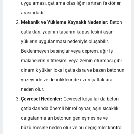
uygulaması, çatlama olasılığını artıran faktörler
arasındadır.
Mekanik ve Yükleme Kaynaklı Nedenler:
Beton
çatlakları, yapının tasarım kapasitesini aşan
yüklerin uygulanması nedeniyle oluşabilir.
Beklenmeyen basınçlar veya deprem, ağır iş
makinelerinin titreşimi veya zemin oturması gibi
dinamik yükler, lokal çatlaklara ve bazen betonun
yüzeyinde ve derinliklerinde uzun çatlaklara
neden olur.
Çevresel Nedenler:
Çevresel koşullar da beton
çatlaklarında önemli bir rol oynar; aşırı sıcaklık
dalgalanmaları betonun genleşmesine ve
büzülmesine neden olur ve bu değişimler kontrol