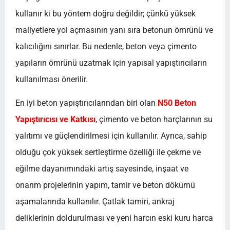
kullanır ki bu yöntem doğru değildir; çünkü yüksek
maliyetlere yol açmasının yanı sıra betonun ömrünü ve
kalıcılığını sınırlar. Bu nedenle, beton veya çimento
yapıların ömrünü uzatmak için yapısal yapıştırıcıların
kullanılması önerilir.
En iyi beton yapıştırıcılarından biri olan
N50 Beton
Yapıştırıcısı ve Katkısı
, çimento ve beton harçlarının su
yalıtımı ve güçlendirilmesi için kullanılır. Ayrıca, sahip
olduğu çok yüksek sertleştirme özelliği ile çekme ve
eğilme dayanımındaki artış sayesinde, inşaat ve
onarım projelerinin yapım, tamir ve beton dökümü
aşamalarında kullanılır. Çatlak tamiri, ankraj
deliklerinin doldurulması ve yeni harcın eski kuru harca